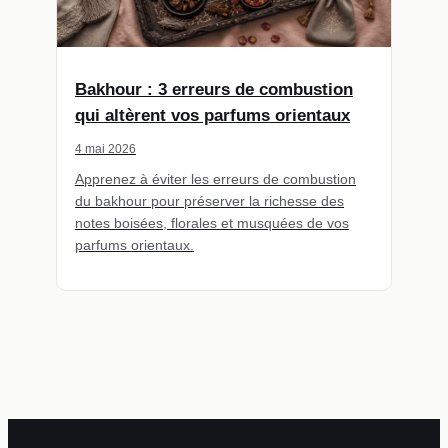
Bakhour : 3 erreurs de combustion
qui altèrent vos parfums orientaux
4 mai 2026
Apprenez à éviter les erreurs de combustion
du bakhour pour préserver la richesse des
notes boisées, florales et musquées de vos
parfums orientaux.