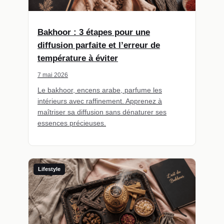
Bakhoor : 3 étapes pour une
diffusion parfaite et l’erreur de
température à éviter
7 mai 2026
Le bakhoor, encens arabe, parfume les
intérieurs avec raffinement. Apprenez à
maîtriser sa diffusion sans dénaturer ses
essences précieuses.
Lifestyle