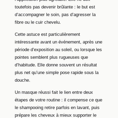
toutefois pas devenir brûlante : le but est
d’accompagner le soin, pas d’agresser la
fibre ou le cuir chevelu.
Cette astuce est particulièrement
intéressante avant un événement, après une
période d’exposition au soleil, ou lorsque les
pointes semblent plus rugueuses que
d’habitude. Elle donne souvent un résultat
plus net qu’une simple pose rapide sous la
douche.
Un masque réussi fait le lien entre deux
étapes de votre routine : il compense ce que
le shampooing retire parfois en lavant, puis
prépare les cheveux à mieux supporter le