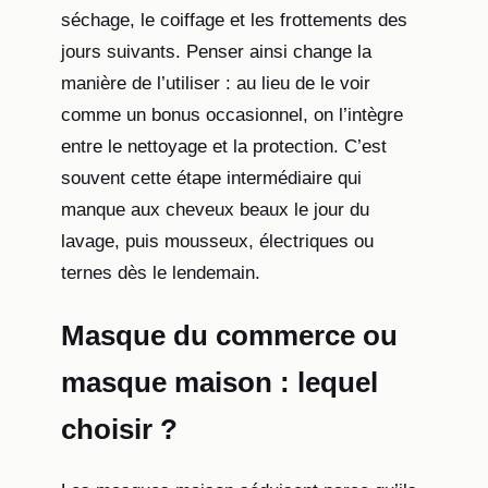
séchage, le coiffage et les frottements des
jours suivants. Penser ainsi change la
manière de l’utiliser : au lieu de le voir
comme un bonus occasionnel, on l’intègre
entre le nettoyage et la protection. C’est
souvent cette étape intermédiaire qui
manque aux cheveux beaux le jour du
lavage, puis mousseux, électriques ou
ternes dès le lendemain.
Masque du commerce ou
masque maison : lequel
choisir ?