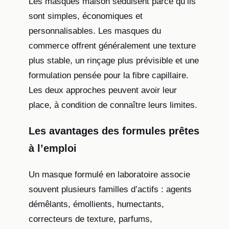
Les masques maison séduisent parce qu’ils
sont simples, économiques et
personnalisables. Les masques du
commerce offrent généralement une texture
plus stable, un rinçage plus prévisible et une
formulation pensée pour la fibre capillaire.
Les deux approches peuvent avoir leur
place, à condition de connaître leurs limites.
Les avantages des formules prêtes
à l’emploi
Un masque formulé en laboratoire associe
souvent plusieurs familles d’actifs : agents
démêlants, émollients, humectants,
correcteurs de texture, parfums,