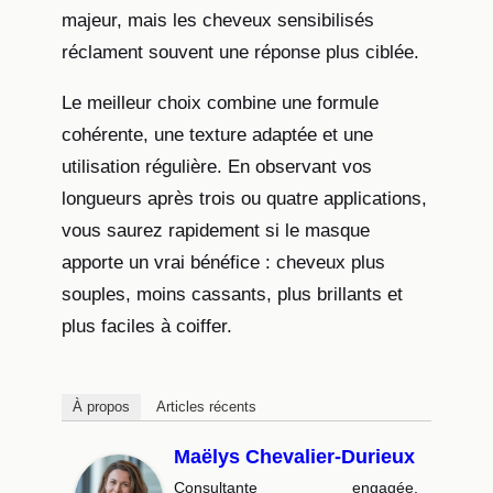
majeur, mais les cheveux sensibilisés
réclament souvent une réponse plus ciblée.
Le meilleur choix combine une formule
cohérente, une texture adaptée et une
utilisation régulière. En observant vos
longueurs après trois ou quatre applications,
vous saurez rapidement si le masque
apporte un vrai bénéfice : cheveux plus
souples, moins cassants, plus brillants et
plus faciles à coiffer.
À propos
Articles récents
Maëlys Chevalier-Durieux
Consultante engagée,