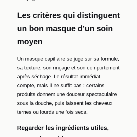
Les critères qui distinguent
un bon masque d’un soin
moyen
Un masque capillaire se juge sur sa formule,
sa texture, son rinçage et son comportement
après séchage. Le résultat immédiat
compte, mais il ne suffit pas : certains
produits donnent une douceur spectaculaire
sous la douche, puis laissent les cheveux
ternes ou lourds une fois secs.
Regarder les ingrédients utiles,