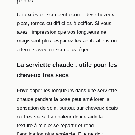
pointes.
Un excès de soin peut donner des cheveux
plats, ternes ou difficiles à coiffer. Si vous
avez l’impression que vos longueurs ne
réagissent plus, espacez les applications ou
alternez avec un soin plus léger.
La serviette chaude : utile pour les
cheveux très secs
Envelopper les longueurs dans une serviette
chaude pendant la pose peut améliorer la
sensation de soin, surtout sur cheveux épais
ou très secs. La chaleur douce aide la
texture à mieux se répartir et rend
l’application plus agréable. Elle ne doit