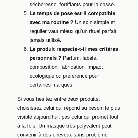
sécheresse, fortifiants pour la casse.
Le temps de pose est-il compatible
avec ma routine ?
Un soin simple et
régulier vaut mieux qu’un rituel parfait
jamais utilisé.
Le produit respecte-t-il mes critères
personnels ?
Parfum, labels,
composition, fabrication, impact
écologique ou préférence pour
certaines marques.
Si vous hésitez entre deux produits,
choisissez celui qui répond au besoin le plus
visible aujourd’hui, pas celui qui promet tout
à la fois. Un masque très polyvalent peut
convenir à des cheveux sans problème