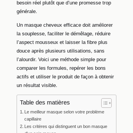
besoin réel plutôt que d’une promesse trop
générale.
Un masque cheveux efficace doit améliorer
la souplesse, faciliter le démêlage, réduire
l’aspect mousseux et laisser la fibre plus
douce après plusieurs utilisations, sans
l’alourdir. Voici une méthode simple pour
comparer les formules, repérer les bons
actifs et utiliser le produit de façon à obtenir
un résultat visible.
Table des matières
Le meilleur masque selon votre problème
capillaire
Les critères qui distinguent un bon masque