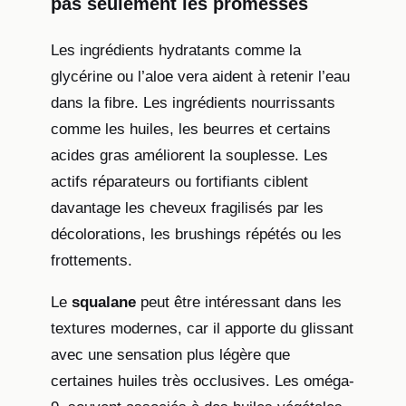
pas seulement les promesses
Les ingrédients hydratants comme la
glycérine ou l’aloe vera aident à retenir l’eau
dans la fibre. Les ingrédients nourrissants
comme les huiles, les beurres et certains
acides gras améliorent la souplesse. Les
actifs réparateurs ou fortifiants ciblent
davantage les cheveux fragilisés par les
décolorations, les brushings répétés ou les
frottements.
Le
squalane
peut être intéressant dans les
textures modernes, car il apporte du glissant
avec une sensation plus légère que
certaines huiles très occlusives. Les oméga-