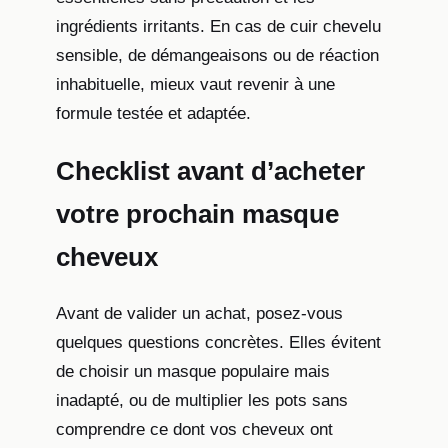
ingrédients irritants. En cas de cuir chevelu
sensible, de démangeaisons ou de réaction
inhabituelle, mieux vaut revenir à une
formule testée et adaptée.
Checklist avant d’acheter
votre prochain masque
cheveux
Avant de valider un achat, posez-vous
quelques questions concrètes. Elles évitent
de choisir un masque populaire mais
inadapté, ou de multiplier les pots sans
comprendre ce dont vos cheveux ont