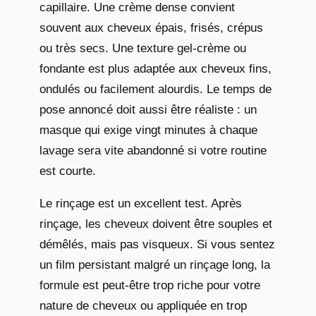
capillaire. Une crème dense convient
souvent aux cheveux épais, frisés, crépus
ou très secs. Une texture gel-crème ou
fondante est plus adaptée aux cheveux fins,
ondulés ou facilement alourdis. Le temps de
pose annoncé doit aussi être réaliste : un
masque qui exige vingt minutes à chaque
lavage sera vite abandonné si votre routine
est courte.
Le rinçage est un excellent test. Après
rinçage, les cheveux doivent être souples et
démêlés, mais pas visqueux. Si vous sentez
un film persistant malgré un rinçage long, la
formule est peut-être trop riche pour votre
nature de cheveux ou appliquée en trop