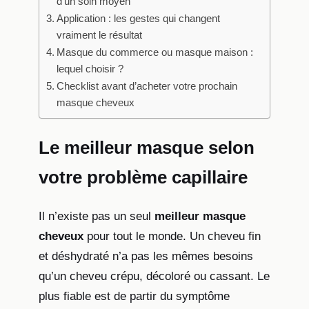
d’un soin moyen
Application : les gestes qui changent
vraiment le résultat
Masque du commerce ou masque maison :
lequel choisir ?
Checklist avant d’acheter votre prochain
masque cheveux
Le meilleur masque selon
votre problème capillaire
Il n’existe pas un seul
meilleur masque
cheveux
pour tout le monde. Un cheveu fin
et déshydraté n’a pas les mêmes besoins
qu’un cheveu crépu, décoloré ou cassant. Le
plus fiable est de partir du symptôme