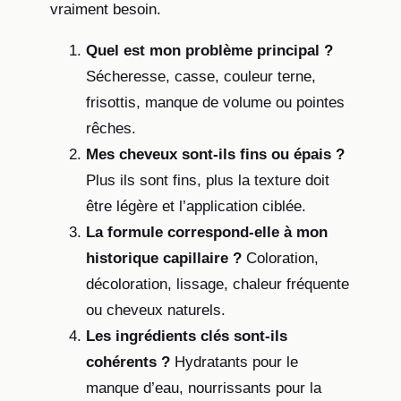
vraiment besoin.
Quel est mon problème principal ?
Sécheresse, casse, couleur terne,
frisottis, manque de volume ou pointes
rêches.
Mes cheveux sont-ils fins ou épais ?
Plus ils sont fins, plus la texture doit
être légère et l’application ciblée.
La formule correspond-elle à mon
historique capillaire ?
Coloration,
décoloration, lissage, chaleur fréquente
ou cheveux naturels.
Les ingrédients clés sont-ils
cohérents ?
Hydratants pour le
manque d’eau, nourrissants pour la