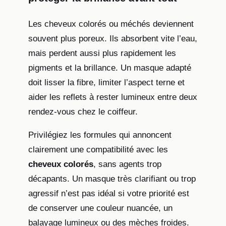
Les cheveux colorés ou méchés deviennent
souvent plus poreux. Ils absorbent vite l’eau,
mais perdent aussi plus rapidement les
pigments et la brillance. Un masque adapté
doit lisser la fibre, limiter l’aspect terne et
aider les reflets à rester lumineux entre deux
rendez-vous chez le coiffeur.
Privilégiez les formules qui annoncent
clairement une compatibilité avec les
cheveux colorés
, sans agents trop
décapants. Un masque très clarifiant ou trop
agressif n’est pas idéal si votre priorité est
de conserver une couleur nuancée, un
balayage lumineux ou des mèches froides.