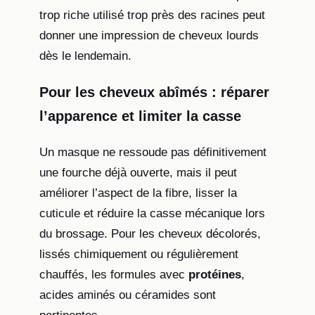
trop riche utilisé trop près des racines peut
donner une impression de cheveux lourds
dès le lendemain.
Pour les cheveux abîmés : réparer
l’apparence et limiter la casse
Un masque ne ressoude pas définitivement
une fourche déjà ouverte, mais il peut
améliorer l’aspect de la fibre, lisser la
cuticule et réduire la casse mécanique lors
du brossage. Pour les cheveux décolorés,
lissés chimiquement ou régulièrement
chauffés, les formules avec
protéines
,
acides aminés ou céramides sont