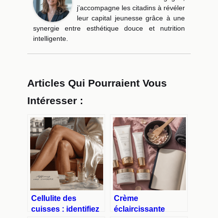
j’accompagne les citadins à révéler
leur capital jeunesse grâce à une
synergie entre esthétique douce et nutrition
intelligente.
Articles Qui Pourraient Vous
Intéresser :
Cellulite des
Crème
cuisses : identifiez
éclaircissante