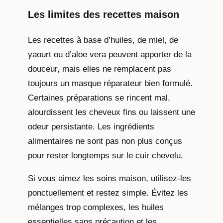
Les limites des recettes maison
Les recettes à base d’huiles, de miel, de
yaourt ou d’aloe vera peuvent apporter de la
douceur, mais elles ne remplacent pas
toujours un masque réparateur bien formulé.
Certaines préparations se rincent mal,
alourdissent les cheveux fins ou laissent une
odeur persistante. Les ingrédients
alimentaires ne sont pas non plus conçus
pour rester longtemps sur le cuir chevelu.
Si vous aimez les soins maison, utilisez-les
ponctuellement et restez simple. Évitez les
mélanges trop complexes, les huiles
essentielles sans précaution et les