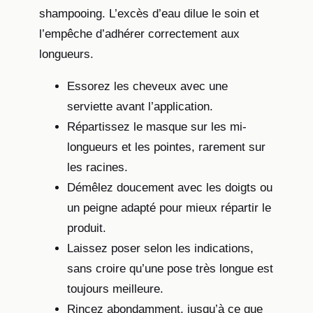
shampooing. L’excès d’eau dilue le soin et
l’empêche d’adhérer correctement aux
longueurs.
Essorez les cheveux avec une
serviette avant l’application.
Répartissez le masque sur les mi-
longueurs et les pointes, rarement sur
les racines.
Démêlez doucement avec les doigts ou
un peigne adapté pour mieux répartir le
produit.
Laissez poser selon les indications,
sans croire qu’une pose très longue est
toujours meilleure.
Rincez abondamment, jusqu’à ce que