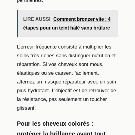
pertinentes.
LIRE AUSSI
Comment bronzer vite : 4
étapes pour un teint hâlé sans brûlure
L’erreur fréquente consiste à multiplier les
soins très riches sans distinguer nutrition et
réparation. Si vos cheveux sont mous,
élastiques ou se cassent facilement,
alternez un masque réparateur avec un soin
plus hydratant. L’objectif est de retrouver de
la résistance, pas seulement un toucher
glissant.
Pour les cheveux colorés :
protéger la brillance avant tout