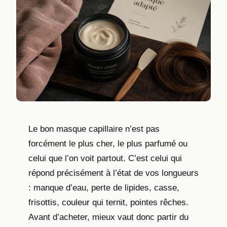
Le bon masque capillaire n’est pas
forcément le plus cher, le plus parfumé ou
celui que l’on voit partout. C’est celui qui
répond précisément à l’état de vos longueurs
: manque d’eau, perte de lipides, casse,
frisottis, couleur qui ternit, pointes rêches.
Avant d’acheter, mieux vaut donc partir du