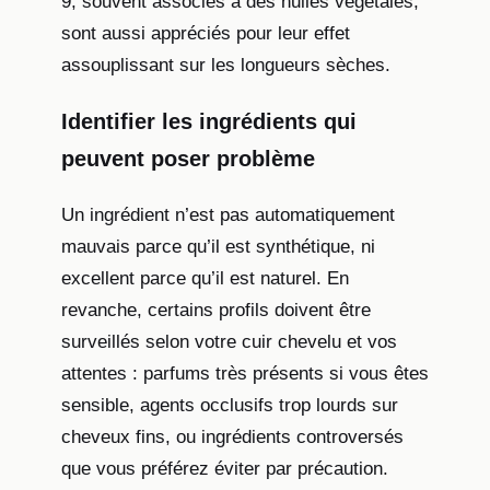
9, souvent associés à des huiles végétales,
sont aussi appréciés pour leur effet
assouplissant sur les longueurs sèches.
Identifier les ingrédients qui
peuvent poser problème
Un ingrédient n’est pas automatiquement
mauvais parce qu’il est synthétique, ni
excellent parce qu’il est naturel. En
revanche, certains profils doivent être
surveillés selon votre cuir chevelu et vos
attentes : parfums très présents si vous êtes
sensible, agents occlusifs trop lourds sur
cheveux fins, ou ingrédients controversés
que vous préférez éviter par précaution.