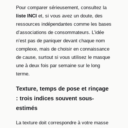
Pour comparer sérieusement, consultez la
liste INCI
et, si vous avez un doute, des
ressources indépendantes comme les bases
d’associations de consommateurs. L’idée
n’est pas de paniquer devant chaque nom
complexe, mais de choisir en connaissance
de cause, surtout si vous utilisez le masque
une à deux fois par semaine sur le long
terme.
Texture, temps de pose et rinçage
: trois indices souvent sous-
estimés
La texture doit correspondre à votre masse