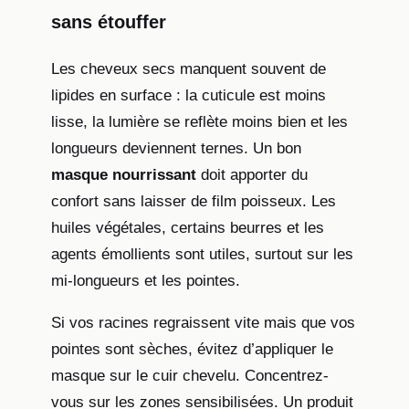
sans étouffer
Les cheveux secs manquent souvent de
lipides en surface : la cuticule est moins
lisse, la lumière se reflète moins bien et les
longueurs deviennent ternes. Un bon
masque nourrissant
doit apporter du
confort sans laisser de film poisseux. Les
huiles végétales, certains beurres et les
agents émollients sont utiles, surtout sur les
mi-longueurs et les pointes.
Si vos racines regraissent vite mais que vos
pointes sont sèches, évitez d’appliquer le
masque sur le cuir chevelu. Concentrez-
vous sur les zones sensibilisées. Un produit