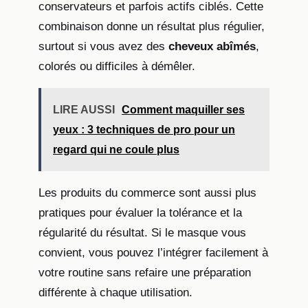
conservateurs et parfois actifs ciblés. Cette
combinaison donne un résultat plus régulier,
surtout si vous avez des
cheveux abîmés
,
colorés ou difficiles à démêler.
LIRE AUSSI
Comment maquiller ses
yeux : 3 techniques de pro pour un
regard qui ne coule plus
Les produits du commerce sont aussi plus
pratiques pour évaluer la tolérance et la
régularité du résultat. Si le masque vous
convient, vous pouvez l’intégrer facilement à
votre routine sans refaire une préparation
différente à chaque utilisation.