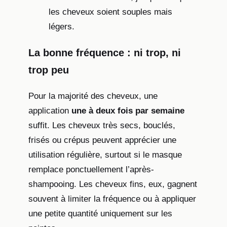
les cheveux soient souples mais
légers.
La bonne fréquence : ni trop, ni
trop peu
Pour la majorité des cheveux, une
application
une à deux fois par semaine
suffit. Les cheveux très secs, bouclés,
frisés ou crépus peuvent apprécier une
utilisation régulière, surtout si le masque
remplace ponctuellement l’après-
shampooing. Les cheveux fins, eux, gagnent
souvent à limiter la fréquence ou à appliquer
une petite quantité uniquement sur les