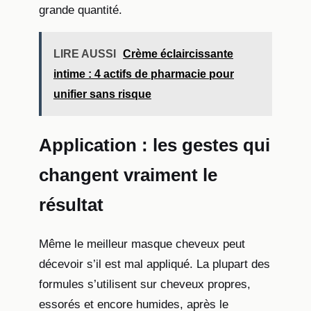
grande quantité.
LIRE AUSSI
Crème éclaircissante
intime : 4 actifs de pharmacie pour
unifier sans risque
Application : les gestes qui
changent vraiment le
résultat
Même le meilleur masque cheveux peut
décevoir s’il est mal appliqué. La plupart des
formules s’utilisent sur cheveux propres,
essorés et encore humides, après le