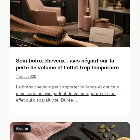
Soin botox cheveux : avis négatif sur la
perte de volume et l’effet trop temporaire
7 août 2026
Le botox cheveux peut apporter brillance et douceur…
mais certains avis parlent de volume perdu et d’un
effet qui disparaît vite. Durée,…
Beauté