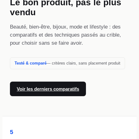
Le bon produit, pas le plus
vendu
Beauté, bien-être, bijoux, mode et lifestyle : des
comparatifs et des techniques passés au crible,
pour choisir sans se faire avoir.
Testé & comparé
— critères clairs, sans placement produit
Voir les derniers comparatifs
5