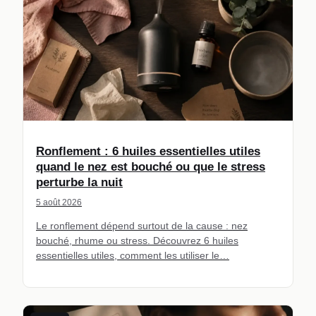
Ronflement : 6 huiles essentielles utiles
quand le nez est bouché ou que le stress
perturbe la nuit
5 août 2026
Le ronflement dépend surtout de la cause : nez
bouché, rhume ou stress. Découvrez 6 huiles
essentielles utiles, comment les utiliser le…