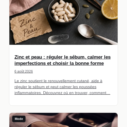
Zinc et peau : réguler le sébum, calmer les
imperfections et choisir la bonne forme
6 août 2026
Le zinc soutient le renouvellement cutané, aide à
réguler le sébum et peut calmer les poussées
inflammatoires. Découvrez où en trouver, comment…
Mode