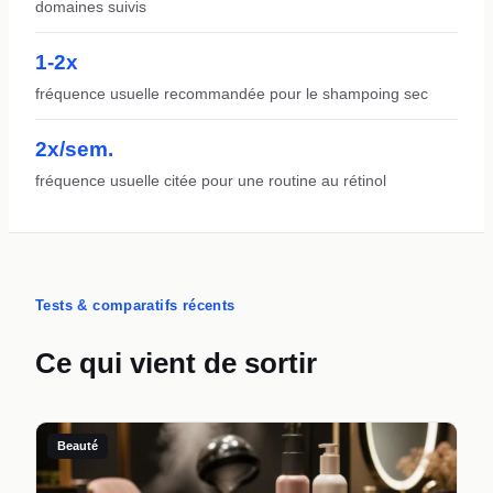
domaines suivis
1-2x
fréquence usuelle recommandée pour le shampoing sec
2x/sem.
fréquence usuelle citée pour une routine au rétinol
Tests & comparatifs récents
Ce qui vient de sortir
Beauté