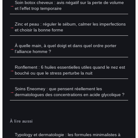
Soin botox cheveux : avis négatif sur la perte de volume
et l’effet trop temporaire
Zinc et peau : réguler le sébum, calmer les imperfections
et choisir la bonne forme
À quelle main, à quel doigt et dans quel ordre porter
l’alliance homme ?
Ronflement : 6 huiles essentielles utiles quand le nez est
bouché ou que le stress perturbe la nuit
Soins Eneomey : que pensent réellement les
dermatologues des concentrations en acide glycolique ?
À lire aussi
Typology et dermatologie : les formules minimalistes à