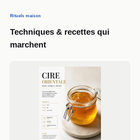
Rituels maison
Techniques & recettes qui
marchent