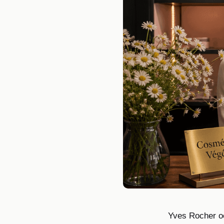
Yves Rocher oc