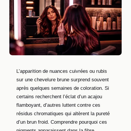
L’apparition de nuances cuivrées ou rubis
sur une chevelure brune surprend souvent
après quelques semaines de coloration. Si
certains recherchent l’éclat d’un acajou
flamboyant, d’autres luttent contre ces
résidus chromatiques qui altèrent la pureté
d’un brun froid. Comprendre pourquoi ces
pigments apparaissent dans la fibre