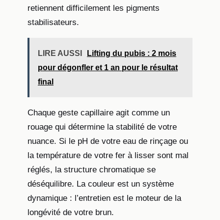
retiennent difficilement les pigments
stabilisateurs.
LIRE AUSSI
Lifting du pubis : 2 mois
pour dégonfler et 1 an pour le résultat
final
Chaque geste capillaire agit comme un
rouage qui détermine la stabilité de votre
nuance. Si le pH de votre eau de rinçage ou
la température de votre fer à lisser sont mal
réglés, la structure chromatique se
déséquilibre. La couleur est un système
dynamique : l’entretien est le moteur de la
longévité de votre brun.