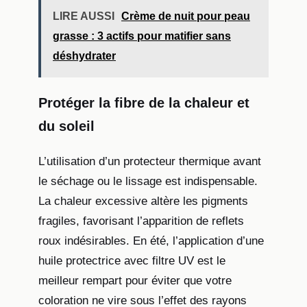
LIRE AUSSI
Crème de nuit pour peau
grasse : 3 actifs pour matifier sans
déshydrater
Protéger la fibre de la chaleur et
du soleil
L’utilisation d’un protecteur thermique avant
le séchage ou le lissage est indispensable.
La chaleur excessive altère les pigments
fragiles, favorisant l’apparition de reflets
roux indésirables. En été, l’application d’une
huile protectrice avec filtre UV est le
meilleur rempart pour éviter que votre
coloration ne vire sous l’effet des rayons