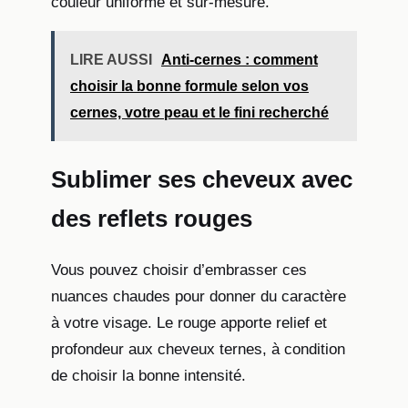
couleur uniforme et sur-mesure.
LIRE AUSSI
Anti-cernes : comment
choisir la bonne formule selon vos
cernes, votre peau et le fini recherché
Sublimer ses cheveux avec
des reflets rouges
Vous pouvez choisir d’embrasser ces
nuances chaudes pour donner du caractère
à votre visage. Le rouge apporte relief et
profondeur aux cheveux ternes, à condition
de choisir la bonne intensité.