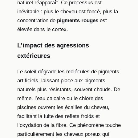
naturel réapparaît. Ce processus est
inévitable : plus le cheveu est foncé, plus la
concentration de
pigments rouges
est
élevée dans le cortex.
L’impact des agressions
extérieures
Le soleil dégrade les molécules de pigments
artificiels, laissant place aux pigments
naturels plus résistants, souvent chauds. De
même, l’eau calcaire ou le chlore des
piscines ouvrent les écailles du cheveu,
facilitant la fuite des reflets froids et
l’oxydation de la fibre. Ce phénomène touche
particulièrement les cheveux poreux qui