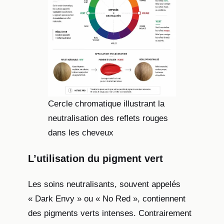
Cercle chromatique illustrant la
neutralisation des reflets rouges
dans les cheveux
L’utilisation du pigment vert
Les soins neutralisants, souvent appelés
« Dark Envy » ou « No Red », contiennent
des pigments verts intenses. Contrairement