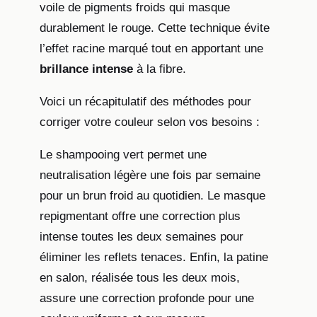
voile de pigments froids qui masque
durablement le rouge. Cette technique évite
l’effet racine marqué tout en apportant une
brillance intense
à la fibre.
Voici un récapitulatif des méthodes pour
corriger votre couleur selon vos besoins :
Le shampooing vert permet une
neutralisation légère une fois par semaine
pour un brun froid au quotidien. Le masque
repigmentant offre une correction plus
intense toutes les deux semaines pour
éliminer les reflets tenaces. Enfin, la patine
en salon, réalisée tous les deux mois,
assure une correction profonde pour une