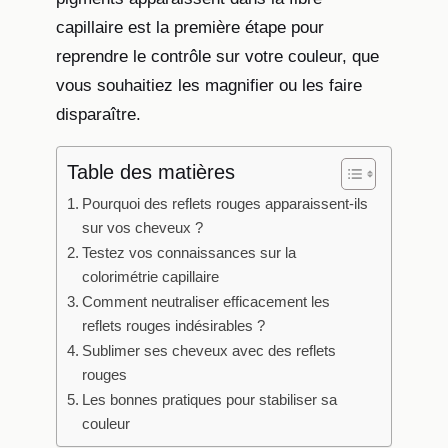
capillaire est la première étape pour
reprendre le contrôle sur votre couleur, que
vous souhaitiez les magnifier ou les faire
disparaître.
Table des matières
Pourquoi des reflets rouges apparaissent-ils
sur vos cheveux ?
Testez vos connaissances sur la
colorimétrie capillaire
Comment neutraliser efficacement les
reflets rouges indésirables ?
Sublimer ses cheveux avec des reflets
rouges
Les bonnes pratiques pour stabiliser sa
couleur