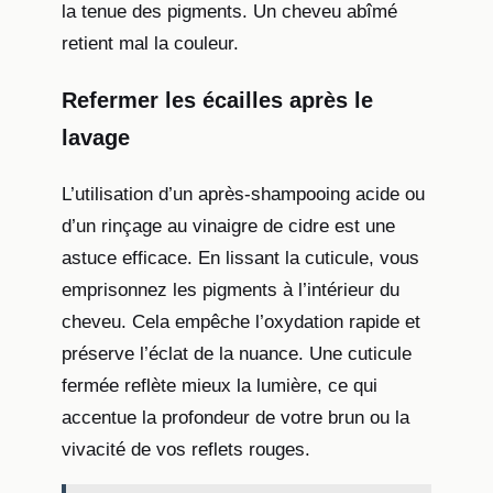
la tenue des pigments. Un cheveu abîmé
retient mal la couleur.
Refermer les écailles après le
lavage
L’utilisation d’un après-shampooing acide ou
d’un rinçage au vinaigre de cidre est une
astuce efficace. En lissant la cuticule, vous
emprisonnez les pigments à l’intérieur du
cheveu. Cela empêche l’oxydation rapide et
préserve l’éclat de la nuance. Une cuticule
fermée reflète mieux la lumière, ce qui
accentue la profondeur de votre brun ou la
vivacité de vos reflets rouges.