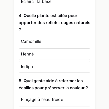
Éclaircir la base
4. Quelle plante est citée pour
apporter des reflets rouges naturels
?
Camomille
Henné
Indigo
5. Quel geste aide à refermer les
écailles pour préserver la couleur ?
Rinçage à l'eau froide