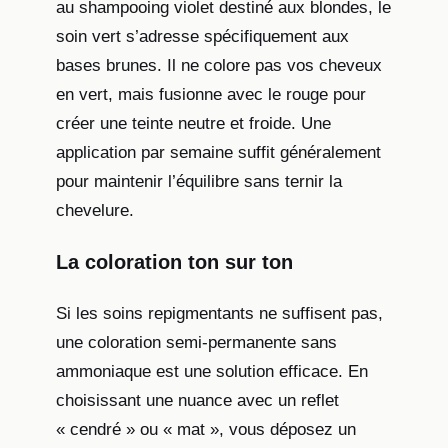
au shampooing violet destiné aux blondes, le
soin vert s’adresse spécifiquement aux
bases brunes. Il ne colore pas vos cheveux
en vert, mais fusionne avec le rouge pour
créer une teinte neutre et froide. Une
application par semaine suffit généralement
pour maintenir l’équilibre sans ternir la
chevelure.
La coloration ton sur ton
Si les soins repigmentants ne suffisent pas,
une coloration semi-permanente sans
ammoniaque est une solution efficace. En
choisissant une nuance avec un reflet
« cendré » ou « mat », vous déposez un