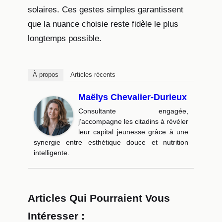
solaires. Ces gestes simples garantissent
que la nuance choisie reste fidèle le plus
longtemps possible.
À propos
Articles récents
Maëlys Chevalier-Durieux
Consultante engagée,
j’accompagne les citadins à révéler
leur capital jeunesse grâce à une
synergie entre esthétique douce et nutrition
intelligente.
Articles Qui Pourraient Vous
Intéresser :