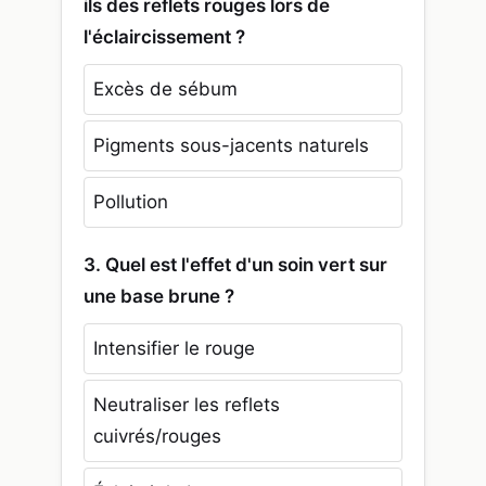
ils des reflets rouges lors de
l'éclaircissement ?
Excès de sébum
Pigments sous-jacents naturels
Pollution
3. Quel est l'effet d'un soin vert sur
une base brune ?
Intensifier le rouge
Neutraliser les reflets
cuivrés/rouges