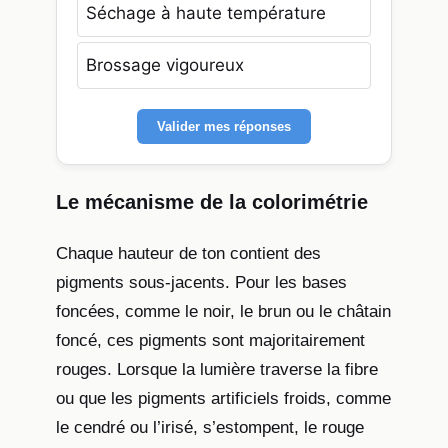
Séchage à haute température
Brossage vigoureux
Valider mes réponses
Le mécanisme de la colorimétrie
Chaque hauteur de ton contient des
pigments sous-jacents. Pour les bases
foncées, comme le noir, le brun ou le châtain
foncé, ces pigments sont majoritairement
rouges. Lorsque la lumière traverse la fibre
ou que les pigments artificiels froids, comme
le cendré ou l’irisé, s’estompent, le rouge