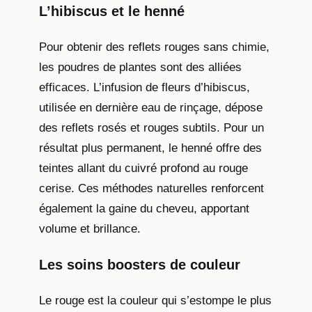
L’hibiscus et le henné
Pour obtenir des reflets rouges sans chimie,
les poudres de plantes sont des alliées
efficaces. L’infusion de fleurs d’hibiscus,
utilisée en dernière eau de rinçage, dépose
des reflets rosés et rouges subtils. Pour un
résultat plus permanent, le henné offre des
teintes allant du cuivré profond au rouge
cerise. Ces méthodes naturelles renforcent
également la gaine du cheveu, apportant
volume et brillance.
Les soins boosters de couleur
Le rouge est la couleur qui s’estompe le plus