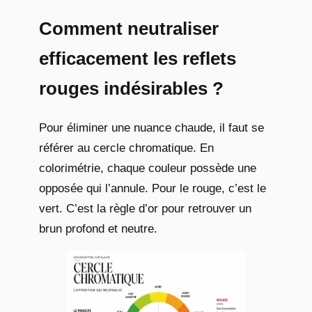
Comment neutraliser
efficacement les reflets
rouges indésirables ?
Pour éliminer une nuance chaude, il faut se
référer au cercle chromatique. En
colorimétrie, chaque couleur possède une
opposée qui l’annule. Pour le rouge, c’est le
vert. C’est la règle d’or pour retrouver un
brun profond et neutre.