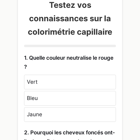
Testez vos
connaissances sur la
colorimétrie capillaire
1. Quelle couleur neutralise le rouge
?
Vert
Bleu
Jaune
2. Pourquoi les cheveux foncés ont-