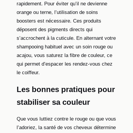
rapidement. Pour éviter qu’il ne devienne
orange ou terne, l’utilisation de soins
boosters est nécessaire. Ces produits
déposent des pigments directs qui
s’accrochent à la cuticule. En alternant votre
shampooing habituel avec un soin rouge ou
acajou, vous saturez la fibre de couleur, ce
qui permet d’espacer les rendez-vous chez
le coiffeur.
Les bonnes pratiques pour
stabiliser sa couleur
Que vous luttiez contre le rouge ou que vous
l’adoriez, la santé de vos cheveux détermine