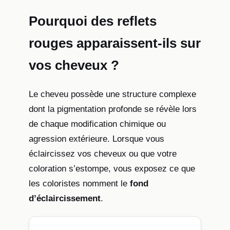
Pourquoi des reflets
rouges apparaissent-ils sur
vos cheveux ?
Le cheveu possède une structure complexe
dont la pigmentation profonde se révèle lors
de chaque modification chimique ou
agression extérieure. Lorsque vous
éclaircissez vos cheveux ou que votre
coloration s’estompe, vous exposez ce que
les coloristes nomment le
fond
d’éclaircissement
.