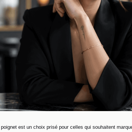
 poignet est un choix prisé pour celles qui souhaitent marqu