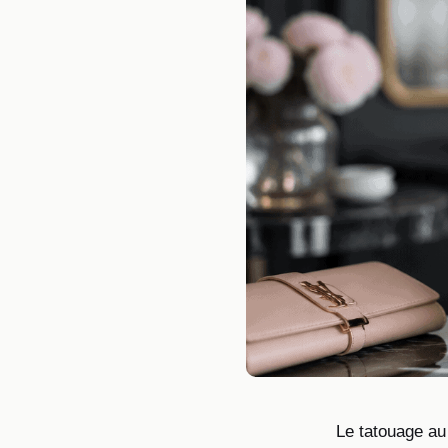
Le tatouage au