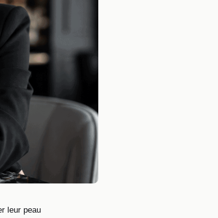
er leur peau