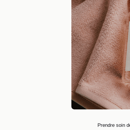
Prendre soin de