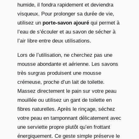
humide, il fondra rapidement et deviendra
visqueux. Pour prolonger sa durée de vie,
utilisez un
porte-savon ajouré
qui permet à
l’eau de s’écouler et au savon de sécher à
l’air libre entre deux utilisations.
Lors de l’utilisation, ne cherchez pas une
mousse abondante et aérienne. Les savons
très surgras produisent une mousse
crémeuse, proche d’un lait de toilette.
Massez directement le pain sur votre peau
mouillée ou utilisez un gant de toilette en
fibres naturelles. Après le rinçage, séchez
votre peau en tamponnant délicatement avec
une serviette propre plutôt qu’en frottant
énergiquement. Ce geste simple préserve le