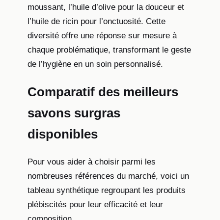
moussant, l’huile d’olive pour la douceur et
l’huile de ricin pour l’onctuosité. Cette
diversité offre une réponse sur mesure à
chaque problématique, transformant le geste
de l’hygiène en un soin personnalisé.
Comparatif des meilleurs
savons surgras
disponibles
Pour vous aider à choisir parmi les
nombreuses références du marché, voici un
tableau synthétique regroupant les produits
plébiscités pour leur efficacité et leur
composition.