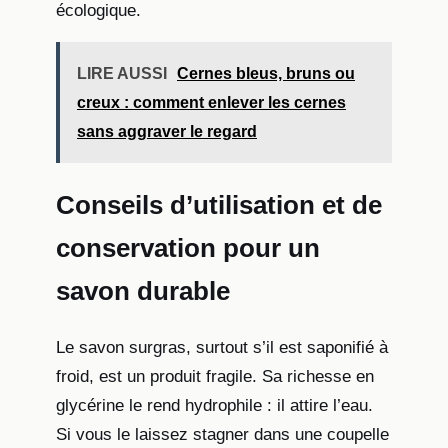
écologique.
LIRE AUSSI
Cernes bleus, bruns ou
creux : comment enlever les cernes
sans aggraver le regard
Conseils d’utilisation et de
conservation pour un
savon durable
Le savon surgras, surtout s’il est saponifié à
froid, est un produit fragile. Sa richesse en
glycérine le rend hydrophile : il attire l’eau.
Si vous le laissez stagner dans une coupelle