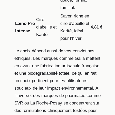
douce, format
familial.
Savon riche en
Cire
Laino Pro
cire d’abeille et
d’abeille et
4,81 €
Intense
Karité, idéal
Karité
pour l’hiver.
Le choix dépend aussi de vos convictions
éthiques. Les marques comme Gaiia mettent
en avant une fabrication artisanale française
et une biodégradabilité totale, ce qui en fait
un choix pertinent pour les utilisateurs
soucieux de leur impact environnemental. À
l’inverse, des marques de pharmacie comme
SVR ou La Roche-Posay se concentrent sur
des formulations cliniquement testées pour