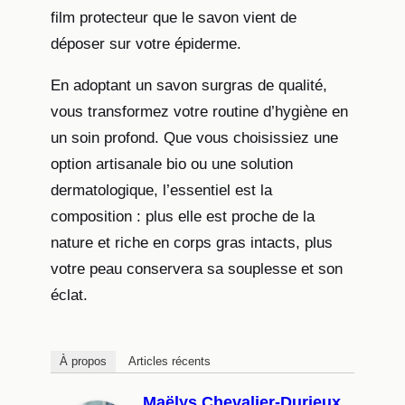
film protecteur que le savon vient de
déposer sur votre épiderme.
En adoptant un savon surgras de qualité,
vous transformez votre routine d’hygiène en
un soin profond. Que vous choisissiez une
option artisanale bio ou une solution
dermatologique, l’essentiel est la
composition : plus elle est proche de la
nature et riche en corps gras intacts, plus
votre peau conservera sa souplesse et son
éclat.
À propos
Articles récents
Maëlys Chevalier-Durieux