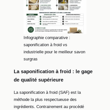
Infographie comparative :
saponification à froid vs
industrielle pour le meilleur savon
surgras
La saponification à froid : le gage
de qualité supérieure
La saponification à froid (SAF) est la
méthode la plus respectueuse des
ingrédients. Contrairement au procédé