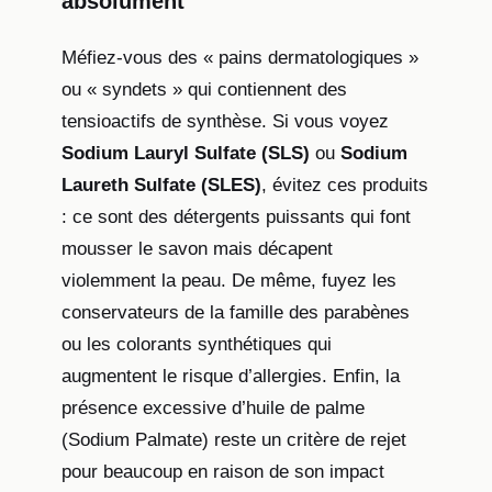
absolument
Méfiez-vous des « pains dermatologiques »
ou « syndets » qui contiennent des
tensioactifs de synthèse. Si vous voyez
Sodium Lauryl Sulfate (SLS)
ou
Sodium
Laureth Sulfate (SLES)
, évitez ces produits
: ce sont des détergents puissants qui font
mousser le savon mais décapent
violemment la peau. De même, fuyez les
conservateurs de la famille des parabènes
ou les colorants synthétiques qui
augmentent le risque d’allergies. Enfin, la
présence excessive d’huile de palme
(Sodium Palmate) reste un critère de rejet
pour beaucoup en raison de son impact