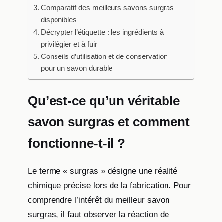
Comparatif des meilleurs savons surgras
disponibles
Décrypter l’étiquette : les ingrédients à
privilégier et à fuir
Conseils d’utilisation et de conservation
pour un savon durable
Qu’est-ce qu’un véritable
savon surgras et comment
fonctionne-t-il ?
Le terme « surgras » désigne une réalité
chimique précise lors de la fabrication. Pour
comprendre l’intérêt du meilleur savon
surgras, il faut observer la réaction de