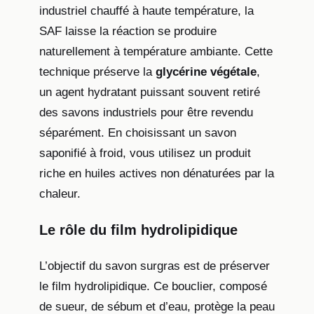
industriel chauffé à haute température, la
SAF laisse la réaction se produire
naturellement à température ambiante. Cette
technique préserve la
glycérine végétale
,
un agent hydratant puissant souvent retiré
des savons industriels pour être revendu
séparément. En choisissant un savon
saponifié à froid, vous utilisez un produit
riche en huiles actives non dénaturées par la
chaleur.
Le rôle du film hydrolipidique
L’objectif du savon surgras est de préserver
le film hydrolipidique. Ce bouclier, composé
de sueur, de sébum et d’eau, protège la peau