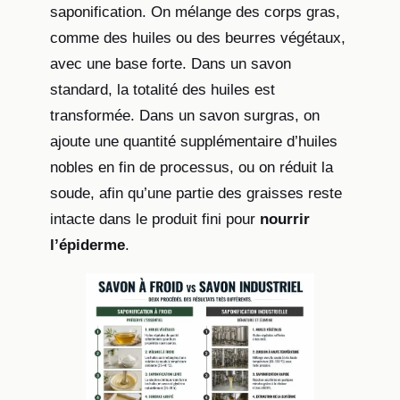
saponification. On mélange des corps gras,
comme des huiles ou des beurres végétaux,
avec une base forte. Dans un savon
standard, la totalité des huiles est
transformée. Dans un savon surgras, on
ajoute une quantité supplémentaire d’huiles
nobles en fin de processus, ou on réduit la
soude, afin qu’une partie des graisses reste
intacte dans le produit fini pour
nourrir
l’épiderme
.