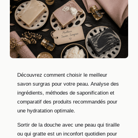
Découvrez comment choisir le meilleur
savon surgras pour votre peau. Analyse des
ingrédients, méthodes de saponification et
comparatif des produits recommandés pour
une hydratation optimale.
Sortir de la douche avec une peau qui tiraille
ou qui gratte est un inconfort quotidien pour