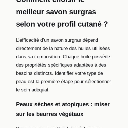
meilleur savon surgras
selon votre profil cutané ?
L’efficacité d’un savon surgras dépend
directement de la nature des huiles utilisées
dans sa composition. Chaque huile possède
des propriétés spécifiques adaptées à des
besoins distincts. Identifier votre type de
peau est la première étape pour sélectionner
le soin adéquat.
Peaux sèches et atopiques : miser
sur les beurres végétaux