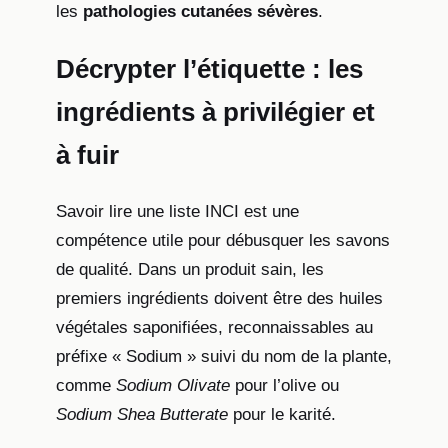
les
pathologies cutanées sévères
.
Décrypter l’étiquette : les
ingrédients à privilégier et
à fuir
Savoir lire une liste INCI est une
compétence utile pour débusquer les savons
de qualité. Dans un produit sain, les
premiers ingrédients doivent être des huiles
végétales saponifiées, reconnaissables au
préfixe « Sodium » suivi du nom de la plante,
comme
Sodium Olivate
pour l’olive ou
Sodium Shea Butterate
pour le karité.