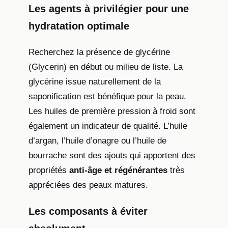
Les agents à privilégier pour une
hydratation optimale
Recherchez la présence de glycérine
(Glycerin) en début ou milieu de liste. La
glycérine issue naturellement de la
saponification est bénéfique pour la peau.
Les huiles de première pression à froid sont
également un indicateur de qualité. L’huile
d’argan, l’huile d’onagre ou l’huile de
bourrache sont des ajouts qui apportent des
propriétés
anti-âge et régénérantes
très
appréciées des peaux matures.
Les composants à éviter