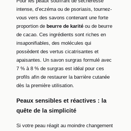
Pour les peaux souffrant de sécheresse
intense, d’eczéma ou de psoriasis, tournez-
vous vers des savons contenant une forte
proportion de
beurre de karité
ou de beurre
de cacao. Ces ingrédients sont riches en
insaponifiables, des molécules qui
possèdent des vertus cicatrisantes et
apaisantes. Un savon surgras formulé avec
7 % à 8 % de surgras est idéal pour ces
profils afin de restaurer la barrière cutanée
dès la première utilisation.
Peaux sensibles et réactives : la
quête de la simplicité
Si votre peau réagit au moindre changement