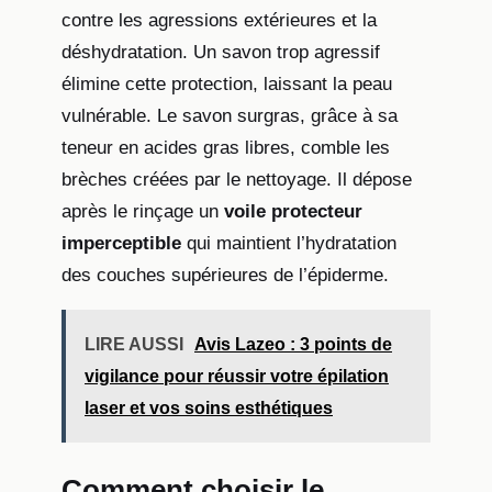
contre les agressions extérieures et la
déshydratation. Un savon trop agressif
élimine cette protection, laissant la peau
vulnérable. Le savon surgras, grâce à sa
teneur en acides gras libres, comble les
brèches créées par le nettoyage. Il dépose
après le rinçage un
voile protecteur
imperceptible
qui maintient l’hydratation
des couches supérieures de l’épiderme.
LIRE AUSSI
Avis Lazeo : 3 points de
vigilance pour réussir votre épilation
laser et vos soins esthétiques
Comment choisir le