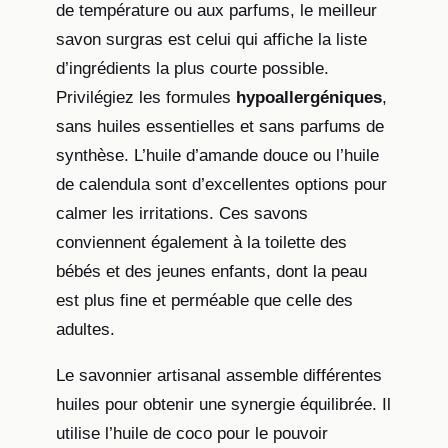
de température ou aux parfums, le meilleur
savon surgras est celui qui affiche la liste
d’ingrédients la plus courte possible.
Privilégiez les formules
hypoallergéniques
,
sans huiles essentielles et sans parfums de
synthèse. L’huile d’amande douce ou l’huile
de calendula sont d’excellentes options pour
calmer les irritations. Ces savons
conviennent également à la toilette des
bébés et des jeunes enfants, dont la peau
est plus fine et perméable que celle des
adultes.
Le savonnier artisanal assemble différentes
huiles pour obtenir une synergie équilibrée. Il
utilise l’huile de coco pour le pouvoir