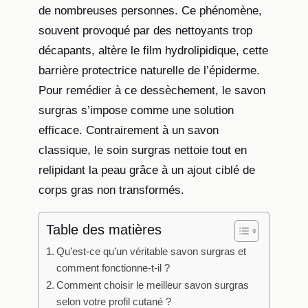
de nombreuses personnes. Ce phénomène,
souvent provoqué par des nettoyants trop
décapants, altère le film hydrolipidique, cette
barrière protectrice naturelle de l’épiderme.
Pour remédier à ce dessèchement, le savon
surgras s’impose comme une solution
efficace. Contrairement à un savon
classique, le soin surgras nettoie tout en
relipidant la peau grâce à un ajout ciblé de
corps gras non transformés.
Table des matières
Qu’est-ce qu’un véritable savon surgras et
comment fonctionne-t-il ?
Comment choisir le meilleur savon surgras
selon votre profil cutané ?