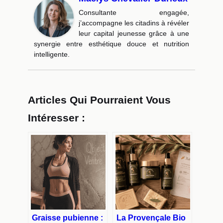
Consultante engagée,
j’accompagne les citadins à révéler
leur capital jeunesse grâce à une
synergie entre esthétique douce et nutrition
intelligente.
Articles Qui Pourraient Vous
Intéresser :
Graisse pubienne :
La Provençale Bio