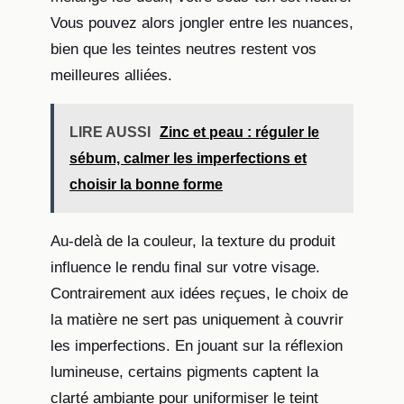
Vous pouvez alors jongler entre les nuances,
bien que les teintes neutres restent vos
meilleures alliées.
LIRE AUSSI
Zinc et peau : réguler le
sébum, calmer les imperfections et
choisir la bonne forme
Au-delà de la couleur, la texture du produit
influence le rendu final sur votre visage.
Contrairement aux idées reçues, le choix de
la matière ne sert pas uniquement à couvrir
les imperfections. En jouant sur la réflexion
lumineuse, certains pigments captent la
clarté ambiante pour uniformiser le teint