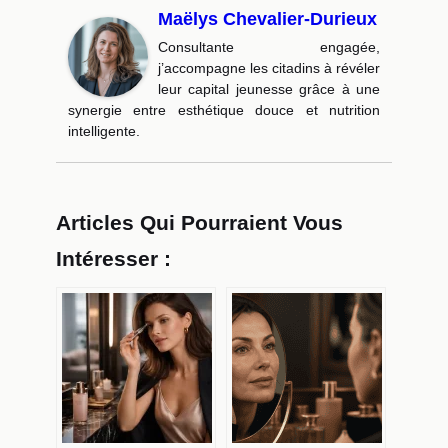
Maëlys Chevalier-Durieux
Consultante engagée,
j’accompagne les citadins à révéler
leur capital jeunesse grâce à une
synergie entre esthétique douce et nutrition
intelligente.
Articles Qui Pourraient Vous
Intéresser :