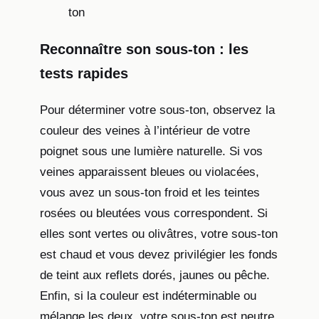
ton
Reconnaître son sous-ton : les
tests rapides
Pour déterminer votre sous-ton, observez la
couleur des veines à l’intérieur de votre
poignet sous une lumière naturelle. Si vos
veines apparaissent bleues ou violacées,
vous avez un sous-ton froid et les teintes
rosées ou bleutées vous correspondent. Si
elles sont vertes ou olivâtres, votre sous-ton
est chaud et vous devez privilégier les fonds
de teint aux reflets dorés, jaunes ou pêche.
Enfin, si la couleur est indéterminable ou
mélange les deux, votre sous-ton est neutre.