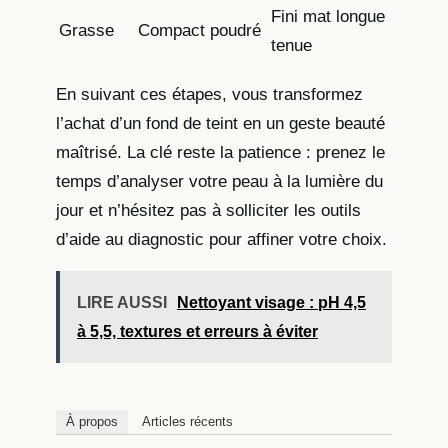
Fini mat longue
Grasse
Compact poudré
tenue
En suivant ces étapes, vous transformez
l’achat d’un fond de teint en un geste beauté
maîtrisé. La clé reste la patience : prenez le
temps d’analyser votre peau à la lumière du
jour et n’hésitez pas à solliciter les outils
d’aide au diagnostic pour affiner votre choix.
LIRE AUSSI
Nettoyant visage : pH 4,5
à 5,5, textures et erreurs à éviter
À propos
Articles récents