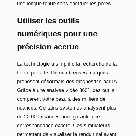
une longue tenue sans obstruer les pores.
Utiliser les outils
numériques pour une
précision accrue
La technologie a simplifié la recherche de la
teinte parfaite. De nombreuses marques
proposent désormais des diagnostics par IA.
Grâce à une analyse vidéo 360°, ces outils
comparent votre peau à des milliers de
nuances. Certains systèmes analysent plus
de 22 000 nuances pour garantir une
correspondance exacte. Ces simulateurs
permettent de visualiser le rendu final avant