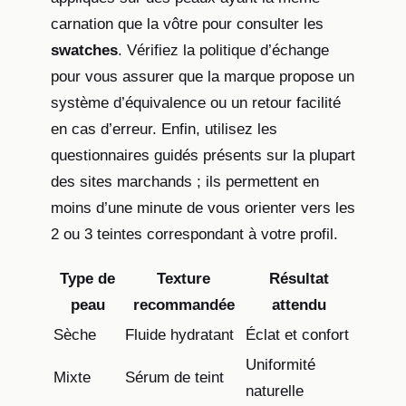
carnation que la vôtre pour consulter les
swatches
. Vérifiez la politique d’échange
pour vous assurer que la marque propose un
système d’équivalence ou un retour facilité
en cas d’erreur. Enfin, utilisez les
questionnaires guidés présents sur la plupart
des sites marchands ; ils permettent en
moins d’une minute de vous orienter vers les
2 ou 3 teintes correspondant à votre profil.
Type de
Texture
Résultat
peau
recommandée
attendu
Sèche
Fluide hydratant
Éclat et confort
Uniformité
Mixte
Sérum de teint
naturelle