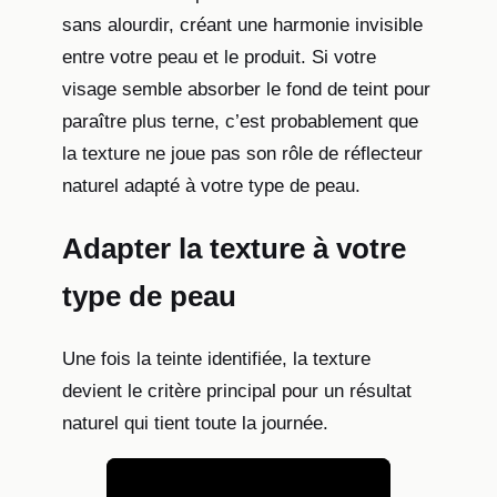
sans alourdir, créant une harmonie invisible
entre votre peau et le produit. Si votre
visage semble absorber le fond de teint pour
paraître plus terne, c’est probablement que
la texture ne joue pas son rôle de réflecteur
naturel adapté à votre type de peau.
Adapter la texture à votre
type de peau
Une fois la teinte identifiée, la texture
devient le critère principal pour un résultat
naturel qui tient toute la journée.