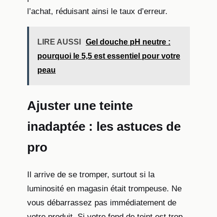
l’achat, réduisant ainsi le taux d’erreur.
LIRE AUSSI
Gel douche pH neutre :
pourquoi le 5,5 est essentiel pour votre
peau
Ajuster une teinte
inadaptée : les astuces de
pro
Il arrive de se tromper, surtout si la
luminosité en magasin était trompeuse. Ne
vous débarrassez pas immédiatement de
votre produit. Si votre fond de teint est trop