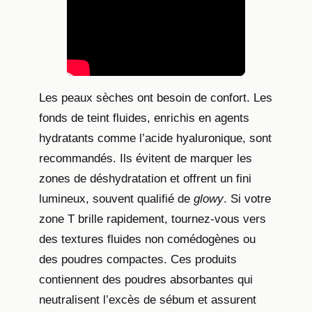
Les peaux sèches ont besoin de confort. Les
fonds de teint fluides, enrichis en agents
hydratants comme l’acide hyaluronique, sont
recommandés. Ils évitent de marquer les
zones de déshydratation et offrent un fini
lumineux, souvent qualifié de
glowy
. Si votre
zone T brille rapidement, tournez-vous vers
des textures fluides non comédogènes ou
des poudres compactes. Ces produits
contiennent des poudres absorbantes qui
neutralisent l’excès de sébum et assurent