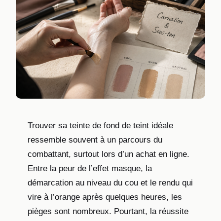
Trouver sa teinte de fond de teint idéale
ressemble souvent à un parcours du
combattant, surtout lors d’un achat en ligne.
Entre la peur de l’effet masque, la
démarcation au niveau du cou et le rendu qui
vire à l’orange après quelques heures, les
pièges sont nombreux. Pourtant, la réussite