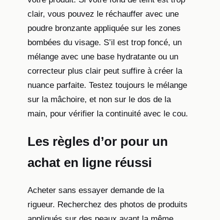
clair, vous pouvez le réchauffer avec une
poudre bronzante appliquée sur les zones
bombées du visage. S’il est trop foncé, un
mélange avec une base hydratante ou un
correcteur plus clair peut suffire à créer la
nuance parfaite. Testez toujours le mélange
sur la mâchoire, et non sur le dos de la
main, pour vérifier la continuité avec le cou.
Les règles d’or pour un
achat en ligne réussi
Acheter sans essayer demande de la
rigueur. Recherchez des photos de produits
appliqués sur des peaux ayant la même