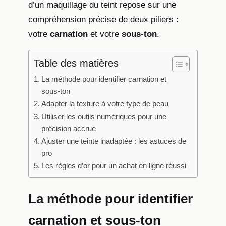
d’un maquillage du teint repose sur une
compréhension précise de deux piliers :
votre
carnation
et votre
sous-ton
.
Table des matières
La méthode pour identifier carnation et
sous-ton
Adapter la texture à votre type de peau
Utiliser les outils numériques pour une
précision accrue
Ajuster une teinte inadaptée : les astuces de
pro
Les règles d’or pour un achat en ligne réussi
La méthode pour identifier
carnation et sous-ton