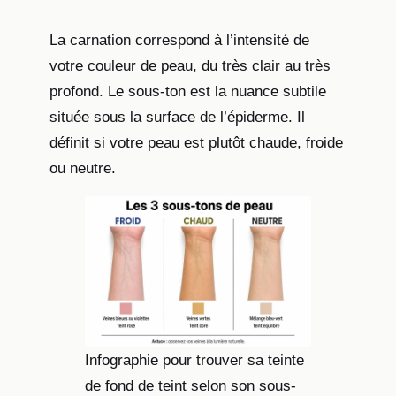
La carnation correspond à l’intensité de
votre couleur de peau, du très clair au très
profond. Le sous-ton est la nuance subtile
située sous la surface de l’épiderme. Il
définit si votre peau est plutôt chaude, froide
ou neutre.
Infographie pour trouver sa teinte
de fond de teint selon son sous-