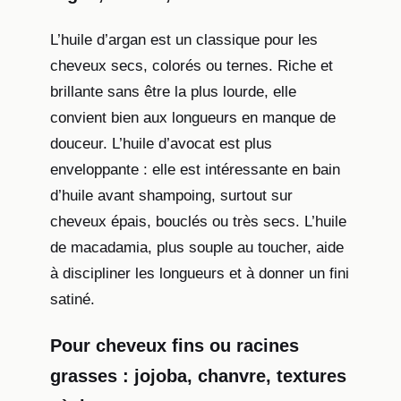
L’huile d’argan est un classique pour les
cheveux secs, colorés ou ternes. Riche et
brillante sans être la plus lourde, elle
convient bien aux longueurs en manque de
douceur. L’huile d’avocat est plus
enveloppante : elle est intéressante en bain
d’huile avant shampoing, surtout sur
cheveux épais, bouclés ou très secs. L’huile
de macadamia, plus souple au toucher, aide
à discipliner les longueurs et à donner un fini
satiné.
Pour cheveux fins ou racines
grasses : jojoba, chanvre, textures