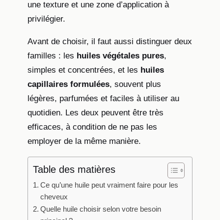
une texture et une zone d’application à
privilégier.
Avant de choisir, il faut aussi distinguer deux
familles : les
huiles végétales pures
,
simples et concentrées, et les
huiles
capillaires formulées
, souvent plus
légères, parfumées et faciles à utiliser au
quotidien. Les deux peuvent être très
efficaces, à condition de ne pas les
employer de la même manière.
Table des matières
Ce qu’une huile peut vraiment faire pour les
cheveux
Quelle huile choisir selon votre besoin