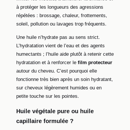
à protéger les longueurs des agressions
répétées : brossage, chaleur, frottements,
soleil, pollution ou lavages trop fréquents.
Une huile n’hydrate pas au sens strict.
L’hydratation vient de l’eau et des agents
humectants ; l’huile aide plutôt à retenir cette
hydratation et à renforcer le
film protecteur
autour du cheveu. C’est pourquoi elle
fonctionne très bien après un soin hydratant,
sur cheveux légèrement humides ou en
petite touche sur les pointes.
Huile végétale pure ou huile
capillaire formulée ?