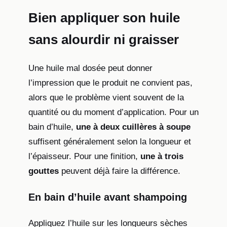
Bien appliquer son huile
sans alourdir ni graisser
Une huile mal dosée peut donner
l’impression que le produit ne convient pas,
alors que le problème vient souvent de la
quantité ou du moment d’application. Pour un
bain d’huile,
une à deux cuillères à soupe
suffisent généralement selon la longueur et
l’épaisseur. Pour une finition,
une à trois
gouttes
peuvent déjà faire la différence.
En bain d’huile avant shampoing
Appliquez l’huile sur les longueurs sèches