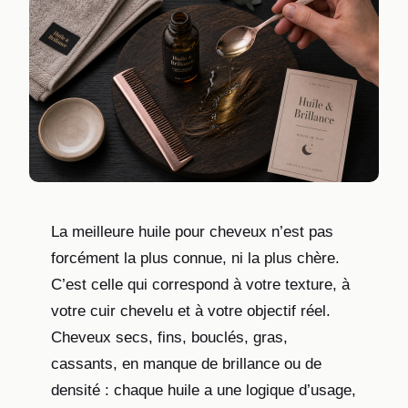
La meilleure huile pour cheveux n’est pas
forcément la plus connue, ni la plus chère.
C’est celle qui correspond à votre texture, à
votre cuir chevelu et à votre objectif réel.
Cheveux secs, fins, bouclés, gras,
cassants, en manque de brillance ou de
densité : chaque huile a une logique d’usage,