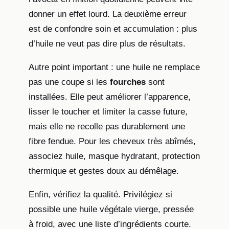
donner un effet lourd. La deuxième erreur
est de confondre soin et accumulation : plus
d’huile ne veut pas dire plus de résultats.
Autre point important : une huile ne remplace
pas une coupe si les
fourches
sont
installées. Elle peut améliorer l’apparence,
lisser le toucher et limiter la casse future,
mais elle ne recolle pas durablement une
fibre fendue. Pour les cheveux très abîmés,
associez huile, masque hydratant, protection
thermique et gestes doux au démêlage.
Enfin, vérifiez la qualité. Privilégiez si
possible une huile végétale vierge, pressée
à froid, avec une liste d’ingrédients courte.