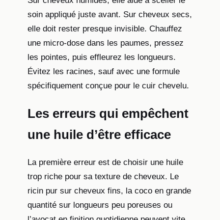
Sur cheveux humides, elle aide à sceller le
soin appliqué juste avant. Sur cheveux secs,
elle doit rester presque invisible. Chauffez
une micro-dose dans les paumes, pressez
les pointes, puis effleurez les longueurs.
Évitez les racines, sauf avec une formule
spécifiquement conçue pour le cuir chevelu.
Les erreurs qui empêchent
une huile d’être efficace
La première erreur est de choisir une huile
trop riche pour sa texture de cheveux. Le
ricin pur sur cheveux fins, la coco en grande
quantité sur longueurs peu poreuses ou
l’avocat en finition quotidienne peuvent vite