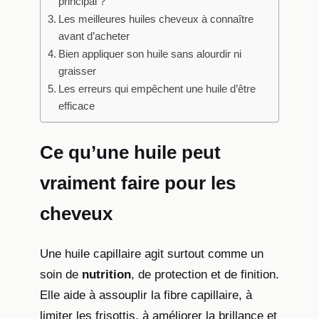
principal ?
Les meilleures huiles cheveux à connaître
avant d’acheter
Bien appliquer son huile sans alourdir ni
graisser
Les erreurs qui empêchent une huile d’être
efficace
Ce qu’une huile peut
vraiment faire pour les
cheveux
Une huile capillaire agit surtout comme un
soin de
nutrition
, de protection et de finition.
Elle aide à assouplir la fibre capillaire, à
limiter les frisottis, à améliorer la brillance et