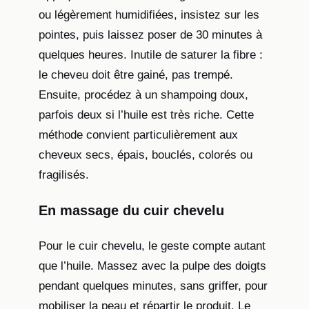
ou légèrement humidifiées, insistez sur les
pointes, puis laissez poser de 30 minutes à
quelques heures. Inutile de saturer la fibre :
le cheveu doit être gainé, pas trempé.
Ensuite, procédez à un shampoing doux,
parfois deux si l’huile est très riche. Cette
méthode convient particulièrement aux
cheveux secs, épais, bouclés, colorés ou
fragilisés.
En massage du cuir chevelu
Pour le cuir chevelu, le geste compte autant
que l’huile. Massez avec la pulpe des doigts
pendant quelques minutes, sans griffer, pour
mobiliser la peau et répartir le produit. Le