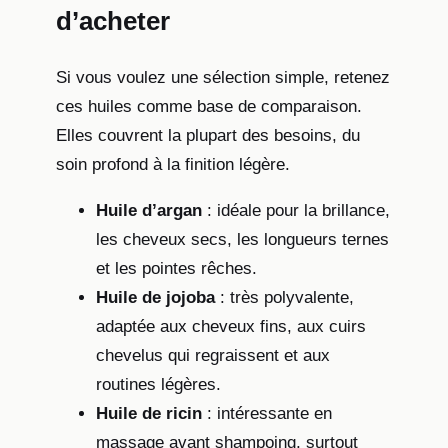
d’acheter
Si vous voulez une sélection simple, retenez
ces huiles comme base de comparaison.
Elles couvrent la plupart des besoins, du
soin profond à la finition légère.
Huile d’argan
: idéale pour la brillance,
les cheveux secs, les longueurs ternes
et les pointes rêches.
Huile de jojoba
: très polyvalente,
adaptée aux cheveux fins, aux cuirs
chevelus qui regraissent et aux
routines légères.
Huile de ricin
: intéressante en
massage avant shampoing, surtout