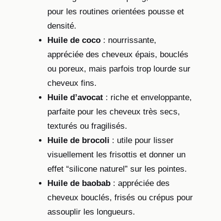
pour les routines orientées pousse et
densité.
Huile de coco
: nourrissante,
appréciée des cheveux épais, bouclés
ou poreux, mais parfois trop lourde sur
cheveux fins.
Huile d’avocat
: riche et enveloppante,
parfaite pour les cheveux très secs,
texturés ou fragilisés.
Huile de brocoli
: utile pour lisser
visuellement les frisottis et donner un
effet “silicone naturel” sur les pointes.
Huile de baobab
: appréciée des
cheveux bouclés, frisés ou crépus pour
assouplir les longueurs.