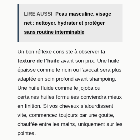
LIRE AUSSI
Peau masculine, visage
net : nettoyer, hydrater et protéger
sans routine interminable
Un bon réflexe consiste à observer la
texture de l’huile
avant son prix. Une huile
épaisse comme le ricin ou l’avocat sera plus
adaptée en soin profond avant shampoing.
Une huile fluide comme le jojoba ou
certaines huiles formulées conviendra mieux
en finition. Si vos cheveux s’alourdissent
vite, commencez toujours par une goutte,
chauffée entre les mains, uniquement sur les
pointes.