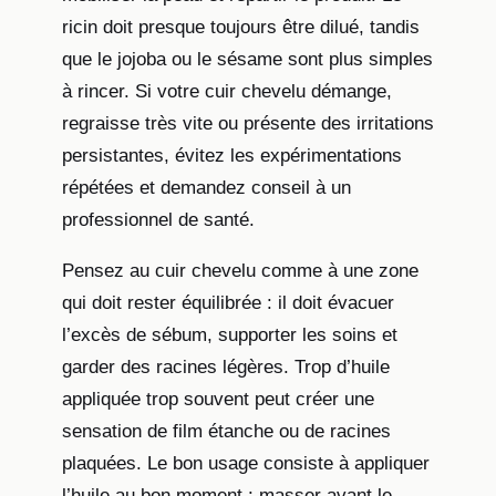
ricin doit presque toujours être dilué, tandis
que le jojoba ou le sésame sont plus simples
à rincer. Si votre cuir chevelu démange,
regraisse très vite ou présente des irritations
persistantes, évitez les expérimentations
répétées et demandez conseil à un
professionnel de santé.
Pensez au cuir chevelu comme à une zone
qui doit rester équilibrée : il doit évacuer
l’excès de sébum, supporter les soins et
garder des racines légères. Trop d’huile
appliquée trop souvent peut créer une
sensation de film étanche ou de racines
plaquées. Le bon usage consiste à appliquer
l’huile au bon moment : masser avant le