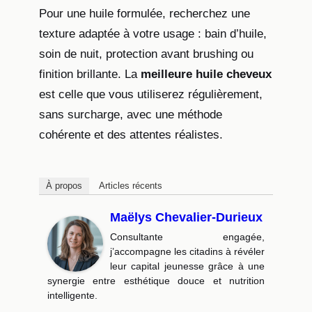
Pour une huile formulée, recherchez une
texture adaptée à votre usage : bain d’huile,
soin de nuit, protection avant brushing ou
finition brillante. La
meilleure huile cheveux
est celle que vous utiliserez régulièrement,
sans surcharge, avec une méthode
cohérente et des attentes réalistes.
À propos
Articles récents
Maëlys Chevalier-Durieux
Consultante engagée,
j’accompagne les citadins à révéler
leur capital jeunesse grâce à une
synergie entre esthétique douce et nutrition
intelligente.