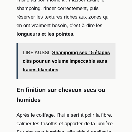
shampoing, rincer correctement, puis
réserver les textures riches aux zones qui
en ont vraiment besoin, c’est-à-dire les
longueurs et les pointes
.
LIRE AUSSI
Shampoing sec : 5 étapes
clés pour un volume impeccable sans
traces blanches
En finition sur cheveux secs ou
humides
Après le coiffage, l’huile sert à polir la fibre,
calmer les frisottis et apporter de la lumière.