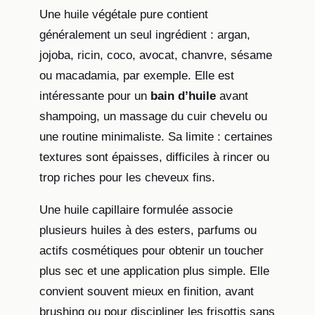
Une huile végétale pure contient
généralement un seul ingrédient : argan,
jojoba, ricin, coco, avocat, chanvre, sésame
ou macadamia, par exemple. Elle est
intéressante pour un
bain d’huile
avant
shampoing, un massage du cuir chevelu ou
une routine minimaliste. Sa limite : certaines
textures sont épaisses, difficiles à rincer ou
trop riches pour les cheveux fins.
Une huile capillaire formulée associe
plusieurs huiles à des esters, parfums ou
actifs cosmétiques pour obtenir un toucher
plus sec et une application plus simple. Elle
convient souvent mieux en finition, avant
brushing ou pour discipliner les frisottis sans