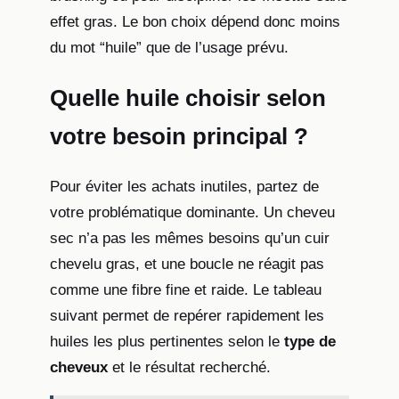
effet gras. Le bon choix dépend donc moins
du mot “huile” que de l’usage prévu.
Quelle huile choisir selon
votre besoin principal ?
Pour éviter les achats inutiles, partez de
votre problématique dominante. Un cheveu
sec n’a pas les mêmes besoins qu’un cuir
chevelu gras, et une boucle ne réagit pas
comme une fibre fine et raide. Le tableau
suivant permet de repérer rapidement les
huiles les plus pertinentes selon le
type de
cheveux
et le résultat recherché.