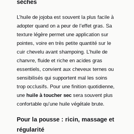
sèches
L’huile de jojoba est souvent la plus facile à
adopter quand on a peur de l’effet gras. Sa
texture légère permet une application sur
pointes, voire en très petite quantité sur le
cuir chevelu avant shampoing. L’huile de
chanvre, fluide et riche en acides gras
essentiels, convient aux cheveux ternes ou
sensibilisés qui supportent mal les soins
trop occlusifs. Pour une finition quotidienne,
une
huile à toucher sec
sera souvent plus
confortable qu’une huile végétale brute.
Pour la pousse : ricin, massage et
régularité