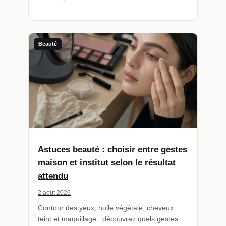
Beauté
Astuces beauté : choisir entre gestes
maison et institut selon le résultat
attendu
2 août 2026
Contour des yeux, huile végétale, cheveux,
teint et maquillage : découvrez quels gestes