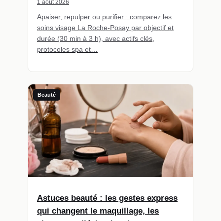
1 août 2026
Apaiser, repulper ou purifier : comparez les
soins visage La Roche-Posay par objectif et
durée (30 min à 3 h), avec actifs clés,
protocoles spa et…
Beauté
Astuces beauté : les gestes express
qui changent le maquillage, les