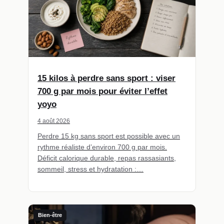
15 kilos à perdre sans sport : viser
700 g par mois pour éviter l’effet
yoyo
4 août 2026
Perdre 15 kg sans sport est possible avec un
rythme réaliste d’environ 700 g par mois.
Déficit calorique durable, repas rassasiants,
sommeil, stress et hydratation :…
Bien-être