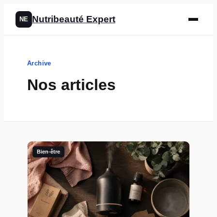
Nutribeauté Expert
NE
Archive
Nos articles
Bien-être