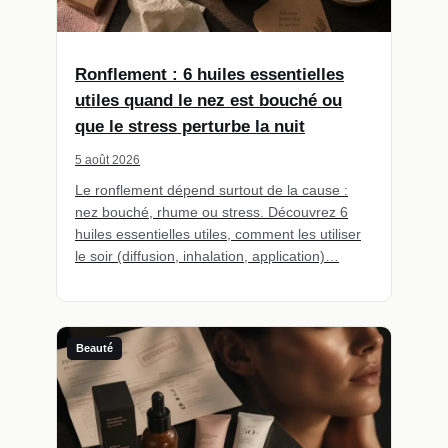
Ronflement : 6 huiles essentielles
utiles quand le nez est bouché ou
que le stress perturbe la nuit
5 août 2026
Le ronflement dépend surtout de la cause :
nez bouché, rhume ou stress. Découvrez 6
huiles essentielles utiles, comment les utiliser
le soir (diffusion, inhalation, application)…
Beauté