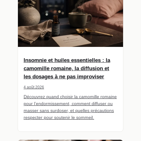
Insomnie et huiles essentielles : la
camomille romaine, la diffusion et
les dosages à ne pas improviser
4 août 2026
Découvrez quand choisir la camomille romaine
pour l’endormissement, comment diffuser ou
masser sans surdoser, et quelles précautions
respecter pour soutenir le sommeil.