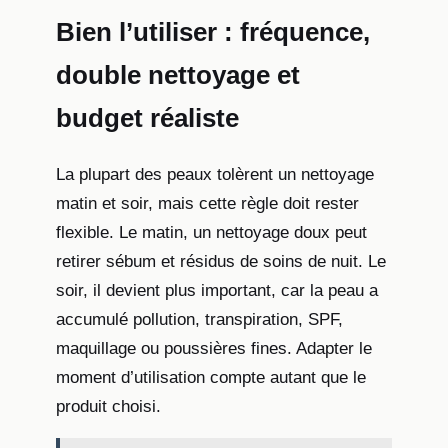
Bien l’utiliser : fréquence,
double nettoyage et
budget réaliste
La plupart des peaux tolèrent un nettoyage
matin et soir, mais cette règle doit rester
flexible. Le matin, un nettoyage doux peut
retirer sébum et résidus de soins de nuit. Le
soir, il devient plus important, car la peau a
accumulé pollution, transpiration, SPF,
maquillage ou poussières fines. Adapter le
moment d’utilisation compte autant que le
produit choisi.