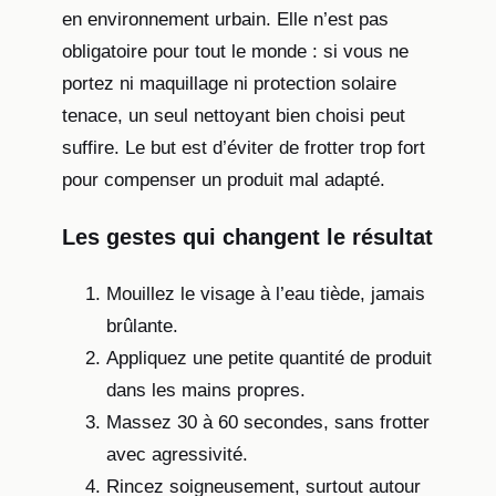
en environnement urbain. Elle n’est pas
obligatoire pour tout le monde : si vous ne
portez ni maquillage ni protection solaire
tenace, un seul nettoyant bien choisi peut
suffire. Le but est d’éviter de frotter trop fort
pour compenser un produit mal adapté.
Les gestes qui changent le résultat
Mouillez le visage à l’eau tiède, jamais
brûlante.
Appliquez une petite quantité de produit
dans les mains propres.
Massez 30 à 60 secondes, sans frotter
avec agressivité.
Rincez soigneusement, surtout autour