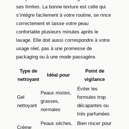
ses limites. La bonne texture est celle qui
s’intègre facilement à votre routine, se rince
correctement et laisse votre peau
confortable plusieurs minutes après le
lavage. Elle doit aussi correspondre à votre
usage réel, pas à une promesse de
packaging ou à une mode passagère.
Type de
Point de
Idéal pour
nettoyant
vigilance
Éviter les
Peaux mixtes,
Gel
formules trop
grasses,
nettoyant
décapantes ou
normales
très parfumées
Peaux sèches,
Bien rincer pour
Crème