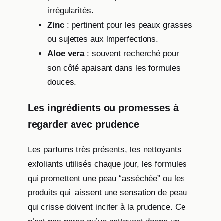
irrégularités.
Zinc
: pertinent pour les peaux grasses
ou sujettes aux imperfections.
Aloe vera
: souvent recherché pour
son côté apaisant dans les formules
douces.
Les ingrédients ou promesses à
regarder avec prudence
Les parfums très présents, les nettoyants
exfoliants utilisés chaque jour, les formules
qui promettent une peau “asséchée” ou les
produits qui laissent une sensation de peau
qui crisse doivent inciter à la prudence. Ce