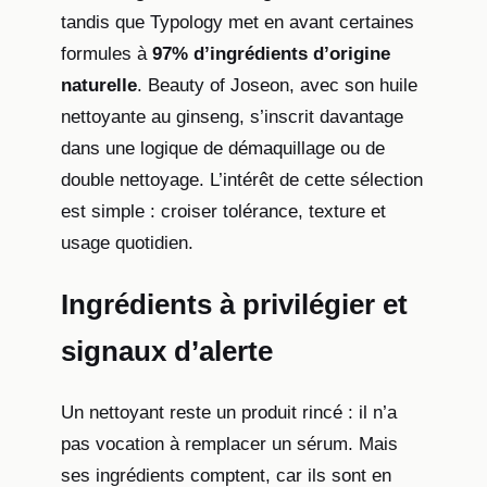
tandis que Typology met en avant certaines
formules à
97% d’ingrédients d’origine
naturelle
. Beauty of Joseon, avec son huile
nettoyante au ginseng, s’inscrit davantage
dans une logique de démaquillage ou de
double nettoyage. L’intérêt de cette sélection
est simple : croiser tolérance, texture et
usage quotidien.
Ingrédients à privilégier et
signaux d’alerte
Un nettoyant reste un produit rincé : il n’a
pas vocation à remplacer un sérum. Mais
ses ingrédients comptent, car ils sont en