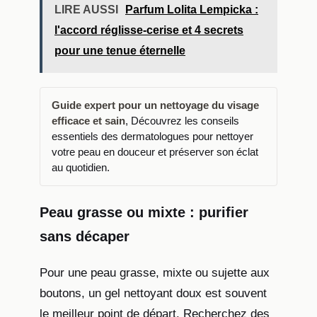
LIRE AUSSI
Parfum Lolita Lempicka :
l'accord réglisse-cerise et 4 secrets
pour une tenue éternelle
Guide expert pour un nettoyage du visage
efficace et sain
, Découvrez les conseils
essentiels des dermatologues pour nettoyer
votre peau en douceur et préserver son éclat
au quotidien.
Peau grasse ou mixte : purifier
sans décaper
Pour une peau grasse, mixte ou sujette aux
boutons, un gel nettoyant doux est souvent
le meilleur point de départ. Recherchez des