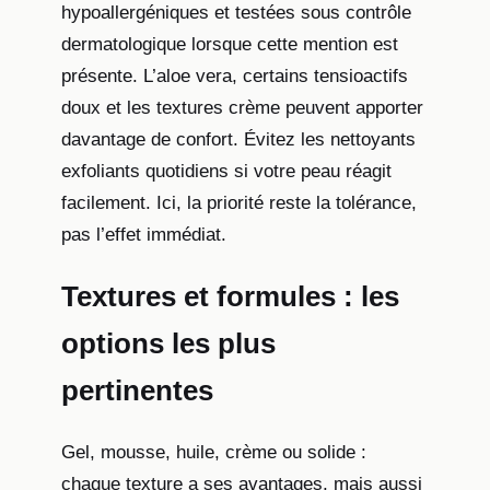
hypoallergéniques et testées sous contrôle
dermatologique lorsque cette mention est
présente. L’aloe vera, certains tensioactifs
doux et les textures crème peuvent apporter
davantage de confort. Évitez les nettoyants
exfoliants quotidiens si votre peau réagit
facilement. Ici, la priorité reste la tolérance,
pas l’effet immédiat.
Textures et formules : les
options les plus
pertinentes
Gel, mousse, huile, crème ou solide :
chaque texture a ses avantages, mais aussi