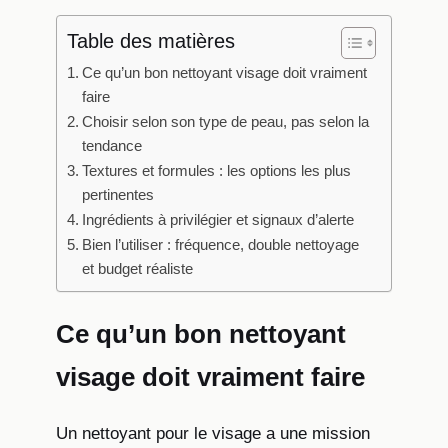
Table des matières
Ce qu’un bon nettoyant visage doit vraiment
faire
Choisir selon son type de peau, pas selon la
tendance
Textures et formules : les options les plus
pertinentes
Ingrédients à privilégier et signaux d’alerte
Bien l’utiliser : fréquence, double nettoyage
et budget réaliste
Ce qu’un bon nettoyant
visage doit vraiment faire
Un nettoyant pour le visage a une mission