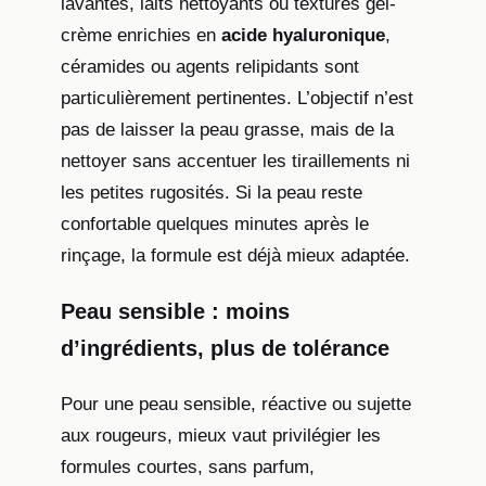
lavantes, laits nettoyants ou textures gel-
crème enrichies en
acide hyaluronique
,
céramides ou agents relipidants sont
particulièrement pertinentes. L’objectif n’est
pas de laisser la peau grasse, mais de la
nettoyer sans accentuer les tiraillements ni
les petites rugosités. Si la peau reste
confortable quelques minutes après le
rinçage, la formule est déjà mieux adaptée.
Peau sensible : moins
d’ingrédients, plus de tolérance
Pour une peau sensible, réactive ou sujette
aux rougeurs, mieux vaut privilégier les
formules courtes, sans parfum,