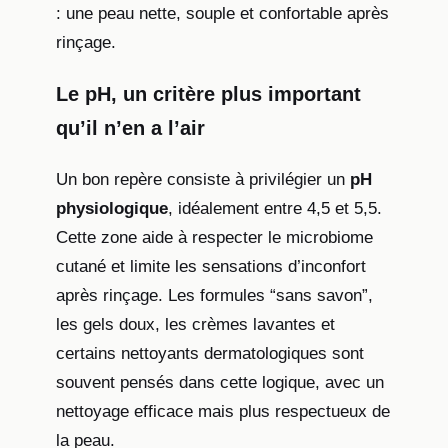
: une peau nette, souple et confortable après
rinçage.
Le pH, un critère plus important
qu’il n’en a l’air
Un bon repère consiste à privilégier un
pH
physiologique
, idéalement entre 4,5 et 5,5.
Cette zone aide à respecter le microbiome
cutané et limite les sensations d’inconfort
après rinçage. Les formules “sans savon”,
les gels doux, les crèmes lavantes et
certains nettoyants dermatologiques sont
souvent pensés dans cette logique, avec un
nettoyage efficace mais plus respectueux de
la peau.