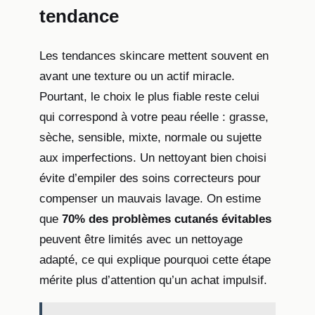
tendance
Les tendances skincare mettent souvent en
avant une texture ou un actif miracle.
Pourtant, le choix le plus fiable reste celui
qui correspond à votre peau réelle : grasse,
sèche, sensible, mixte, normale ou sujette
aux imperfections. Un nettoyant bien choisi
évite d’empiler des soins correcteurs pour
compenser un mauvais lavage. On estime
que
70% des problèmes cutanés évitables
peuvent être limités avec un nettoyage
adapté, ce qui explique pourquoi cette étape
mérite plus d’attention qu’un achat impulsif.