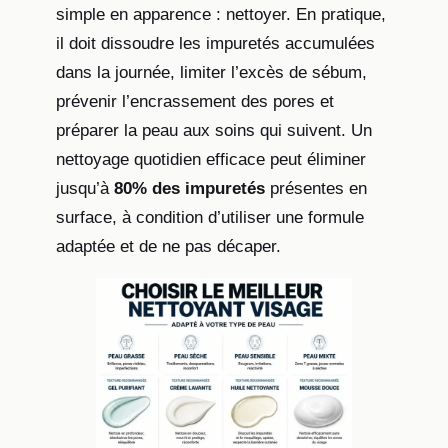
simple en apparence : nettoyer. En pratique,
il doit dissoudre les impuretés accumulées
dans la journée, limiter l’excès de sébum,
prévenir l’encrassement des pores et
préparer la peau aux soins qui suivent. Un
nettoyage quotidien efficace peut éliminer
jusqu’à
80% des impuretés
présentes en
surface, à condition d’utiliser une formule
adaptée et de ne pas décaper.