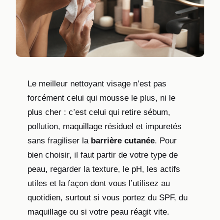
Le meilleur nettoyant visage n’est pas
forcément celui qui mousse le plus, ni le
plus cher : c’est celui qui retire sébum,
pollution, maquillage résiduel et impuretés
sans fragiliser la
barrière cutanée
. Pour
bien choisir, il faut partir de votre type de
peau, regarder la texture, le pH, les actifs
utiles et la façon dont vous l’utilisez au
quotidien, surtout si vous portez du SPF, du
maquillage ou si votre peau réagit vite.