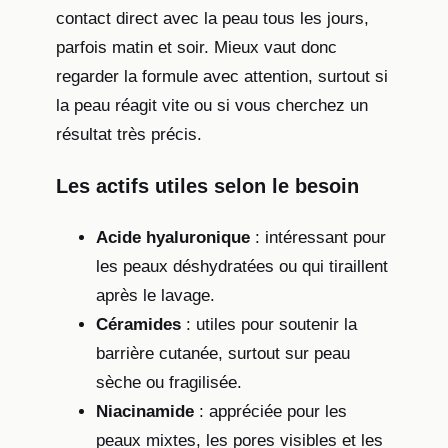
contact direct avec la peau tous les jours,
parfois matin et soir. Mieux vaut donc
regarder la formule avec attention, surtout si
la peau réagit vite ou si vous cherchez un
résultat très précis.
Les actifs utiles selon le besoin
Acide hyaluronique
: intéressant pour
les peaux déshydratées ou qui tiraillent
après le lavage.
Céramides
: utiles pour soutenir la
barrière cutanée, surtout sur peau
sèche ou fragilisée.
Niacinamide
: appréciée pour les
peaux mixtes, les pores visibles et les