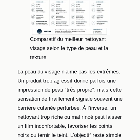
Comparatif du meilleur nettoyant
visage selon le type de peau et la
texture
La peau du visage n’aime pas les extrêmes.
Un produit trop agressif donne parfois une
impression de peau “très propre”, mais cette
sensation de tiraillement signale souvent une
barrière cutanée perturbée. À l’inverse, un
nettoyant trop riche ou mal rincé peut laisser
un film inconfortable, favoriser les points
noirs ou ternir le teint. L’objectif reste simple