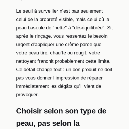
Le seuil à surveiller n’est pas seulement
celui de la propreté visible, mais celui où la
peau bascule de “nette” à “déséquilibrée”. Si,
après le rinçage, vous ressentez le besoin
urgent d’appliquer une crème parce que
votre peau tire, chauffe ou rougit, votre
nettoyant franchit probablement cette limite.
Ce détail change tout : un bon produit ne doit
pas vous donner l’impression de réparer
immédiatement les dégâts qu’il vient de
provoquer.
Choisir selon son type de
peau, pas selon la