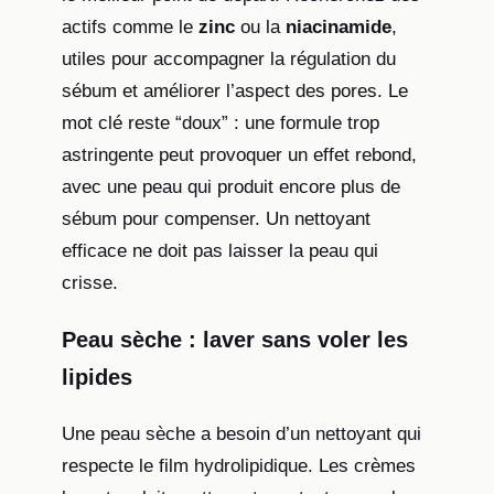
actifs comme le
zinc
ou la
niacinamide
,
utiles pour accompagner la régulation du
sébum et améliorer l’aspect des pores. Le
mot clé reste “doux” : une formule trop
astringente peut provoquer un effet rebond,
avec une peau qui produit encore plus de
sébum pour compenser. Un nettoyant
efficace ne doit pas laisser la peau qui
crisse.
Peau sèche : laver sans voler les
lipides
Une peau sèche a besoin d’un nettoyant qui
respecte le film hydrolipidique. Les crèmes