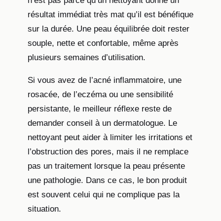
n’est pas parce qu’un nettoyant donne un
résultat immédiat très mat qu’il est bénéfique
sur la durée. Une peau équilibrée doit rester
souple, nette et confortable, même après
plusieurs semaines d’utilisation.
Si vous avez de l’acné inflammatoire, une
rosacée, de l’eczéma ou une sensibilité
persistante, le meilleur réflexe reste de
demander conseil à un dermatologue. Le
nettoyant peut aider à limiter les irritations et
l’obstruction des pores, mais il ne remplace
pas un traitement lorsque la peau présente
une pathologie. Dans ce cas, le bon produit
est souvent celui qui ne complique pas la
situation.