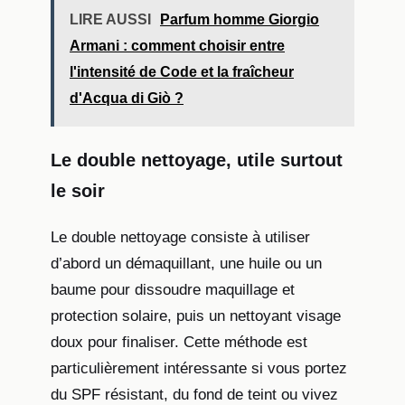
LIRE AUSSI
Parfum homme Giorgio
Armani : comment choisir entre
l'intensité de Code et la fraîcheur
d'Acqua di Giò ?
Le double nettoyage, utile surtout
le soir
Le double nettoyage consiste à utiliser
d’abord un démaquillant, une huile ou un
baume pour dissoudre maquillage et
protection solaire, puis un nettoyant visage
doux pour finaliser. Cette méthode est
particulièrement intéressante si vous portez
du SPF résistant, du fond de teint ou vivez