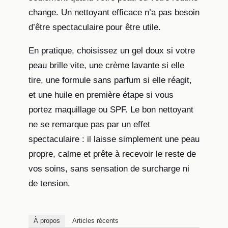
change. Un nettoyant efficace n’a pas besoin
d’être spectaculaire pour être utile.
En pratique, choisissez un gel doux si votre
peau brille vite, une crème lavante si elle
tire, une formule sans parfum si elle réagit,
et une huile en première étape si vous
portez maquillage ou SPF. Le bon nettoyant
ne se remarque pas par un effet
spectaculaire : il laisse simplement une peau
propre, calme et prête à recevoir le reste de
vos soins, sans sensation de surcharge ni
de tension.
À propos
Articles récents