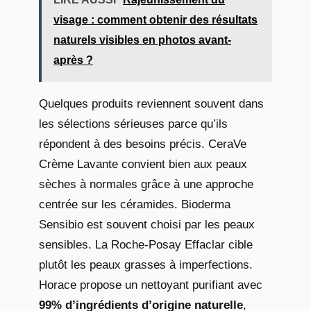
visage : comment obtenir des résultats
naturels visibles en photos avant-
après ?
Quelques produits reviennent souvent dans
les sélections sérieuses parce qu’ils
répondent à des besoins précis. CeraVe
Crème Lavante convient bien aux peaux
sèches à normales grâce à une approche
centrée sur les céramides. Bioderma
Sensibio est souvent choisi par les peaux
sensibles. La Roche-Posay Effaclar cible
plutôt les peaux grasses à imperfections.
Horace propose un nettoyant purifiant avec
99% d’ingrédients d’origine naturelle
,