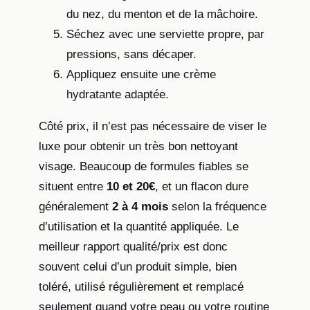
du nez, du menton et de la mâchoire.
Séchez avec une serviette propre, par
pressions, sans décaper.
Appliquez ensuite une crème
hydratante adaptée.
Côté prix, il n’est pas nécessaire de viser le
luxe pour obtenir un très bon nettoyant
visage. Beaucoup de formules fiables se
situent entre
10 et 20€
, et un flacon dure
généralement
2 à 4 mois
selon la fréquence
d’utilisation et la quantité appliquée. Le
meilleur rapport qualité/prix est donc
souvent celui d’un produit simple, bien
toléré, utilisé régulièrement et remplacé
seulement quand votre peau ou votre routine