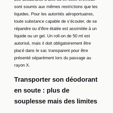
sont soumis aux mêmes restrictions que les
liquides. Pour les autorités aéroportuaires,
toute substance capable de s’écouler, de se
répandre ou d’être étalée est assimilée à un
liquide ou un gel. Un roll-on de 50 ml est
autorisé, mais il doit obligatoirement être
placé dans le sac transparent pour être
présenté séparément lors du passage au
rayon X.
Transporter son déodorant
en soute : plus de
souplesse mais des limites