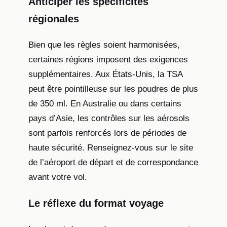
Anticiper les spécificités
régionales
Bien que les règles soient harmonisées,
certaines régions imposent des exigences
supplémentaires. Aux États-Unis, la TSA
peut être pointilleuse sur les poudres de plus
de 350 ml. En Australie ou dans certains
pays d’Asie, les contrôles sur les aérosols
sont parfois renforcés lors de périodes de
haute sécurité. Renseignez-vous sur le site
de l’aéroport de départ et de correspondance
avant votre vol.
Le réflexe du format voyage