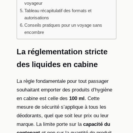
voyageur
Tableau récapitulatif des formats et
autorisations
Conseils pratiques pour un voyage sans
encombre
La réglementation stricte
des liquides en cabine
La règle fondamentale pour tout passager
souhaitant emporter des produits d’hygiène
en cabine est celle des
100 ml
. Cette
mesure de sécurité s’applique à tous les
déodorants, quel que soit leur prix ou leur
marque. La limite porte sur la
capacité du
contenant
et non sur la quantité de produit