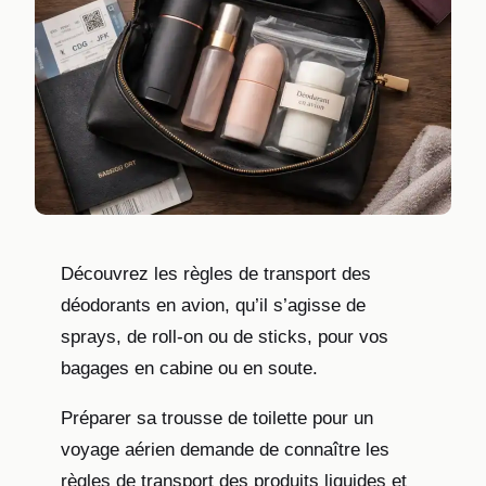
Découvrez les règles de transport des
déodorants en avion, qu’il s’agisse de
sprays, de roll-on ou de sticks, pour vos
bagages en cabine ou en soute.
Préparer sa trousse de toilette pour un
voyage aérien demande de connaître les
règles de transport des produits liquides et