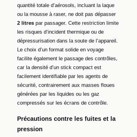
quantité totale d’aérosols, incluant la laque
ou la mousse à raser, ne doit pas dépasser
2 litres
par passager. Cette restriction limite
les risques d’incident thermique ou de
dépressurisation dans la soute de l’appareil.
Le choix d’un format solide en voyage
facilite également le passage des contrôles,
car la densité d’un stick compact est
facilement identifiable par les agents de
sécurité, contrairement aux masses floues
générées par les liquides ou les gaz
compressés sur les écrans de contrôle.
Précautions contre les fuites et la
pression