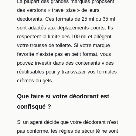
La plupart des grandes marques proposent
des versions « travel size » de leurs
déodorants. Ces formats de 25 ml ou 35 ml
sont adaptés aux déplacements courts. Ils
respectent la limite des 100 ml et allègent
votre trousse de toilette. Si votre marque
favorite n’existe pas en petit format, vous
pouvez investir dans des contenants vides
réutilisables pour y transvaser vos formules
crèmes ou gels.
Que faire si votre déodorant est
confisqué ?
Si un agent décide que votre déodorant n’est
pas conforme, les règles de sécurité ne sont