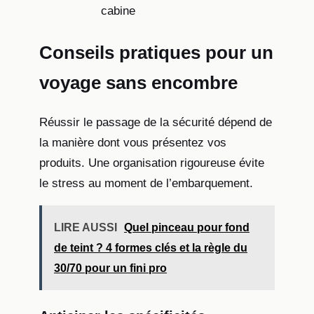
cabine
Conseils pratiques pour un
voyage sans encombre
Réussir le passage de la sécurité dépend de
la manière dont vous présentez vos
produits. Une organisation rigoureuse évite
le stress au moment de l’embarquement.
LIRE AUSSI
Quel pinceau pour fond
de teint ? 4 formes clés et la règle du
30/70 pour un fini pro