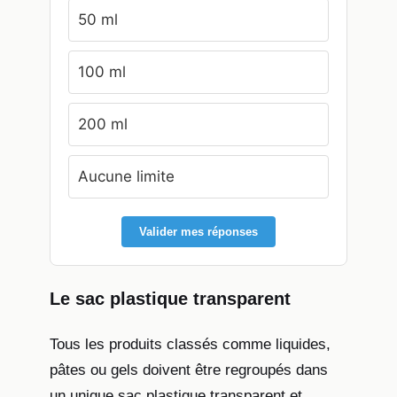
50 ml
100 ml
200 ml
Aucune limite
Valider mes réponses
Le sac plastique transparent
Tous les produits classés comme liquides,
pâtes ou gels doivent être regroupés dans
un unique sac plastique transparent et