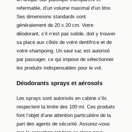
refermable, d’un volume maximal d’un litre.
Ses dimensions standards sont
généralement de 20 x 20 cm. Votre
déodorant, s’il n’est pas solide, doit y trouver
sa place aux côtés de votre dentifrice et de
votre shampoing. Un seul sac est autorisé
par passager, ce qui impose de sélectionner
les produits indispensables pour le vol.
Déodorants sprays et aérosols
Les sprays sont autorisés en cabine s’ils
respectent la limite des 100 ml. Ces produits
font l’objet d’une attention particulière de la
part des agents de sécurité. Assurez-vous