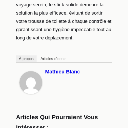
voyage serein, le stick solide demeure la
solution la plus efficace, évitant de sortir
votre trousse de toilette à chaque contrôle et
garantissant une hygiène impeccable tout au
long de votre déplacement.
À propos
Articles récents
Mathieu Blanc
Articles Qui Pourraient Vous
Intéresser :