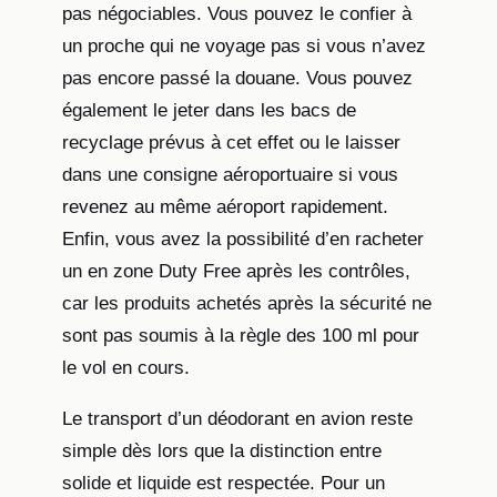
pas négociables. Vous pouvez le confier à
un proche qui ne voyage pas si vous n’avez
pas encore passé la douane. Vous pouvez
également le jeter dans les bacs de
recyclage prévus à cet effet ou le laisser
dans une consigne aéroportuaire si vous
revenez au même aéroport rapidement.
Enfin, vous avez la possibilité d’en racheter
un en zone Duty Free après les contrôles,
car les produits achetés après la sécurité ne
sont pas soumis à la règle des 100 ml pour
le vol en cours.
Le transport d’un déodorant en avion reste
simple dès lors que la distinction entre
solide et liquide est respectée. Pour un