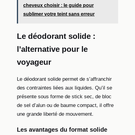
cheveux choisir : le guide pour
sublimer votre teint sans erreur
Le déodorant solide :
l’alternative pour le
voyageur
Le déodorant solide permet de s’affranchir
des contraintes liées aux liquides. Qu’il se
présente sous forme de stick sec, de bloc
de sel d’alun ou de baume compact, il offre
une grande liberté de mouvement.
Les avantages du format solide