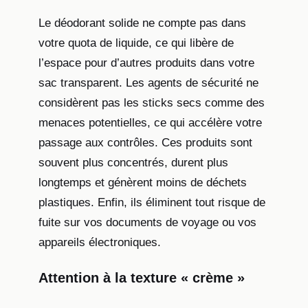
Le déodorant solide ne compte pas dans
votre quota de liquide, ce qui libère de
l’espace pour d’autres produits dans votre
sac transparent. Les agents de sécurité ne
considèrent pas les sticks secs comme des
menaces potentielles, ce qui accélère votre
passage aux contrôles. Ces produits sont
souvent plus concentrés, durent plus
longtemps et génèrent moins de déchets
plastiques. Enfin, ils éliminent tout risque de
fuite sur vos documents de voyage ou vos
appareils électroniques.
Attention à la texture « crème »