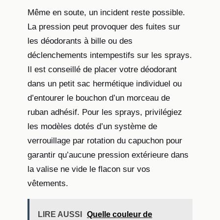
Même en soute, un incident reste possible.
La pression peut provoquer des fuites sur
les déodorants à bille ou des
déclenchements intempestifs sur les sprays.
Il est conseillé de placer votre déodorant
dans un petit sac hermétique individuel ou
d’entourer le bouchon d’un morceau de
ruban adhésif. Pour les sprays, privilégiez
les modèles dotés d’un système de
verrouillage par rotation du capuchon pour
garantir qu’aucune pression extérieure dans
la valise ne vide le flacon sur vos
vêtements.
LIRE AUSSI
Quelle couleur de