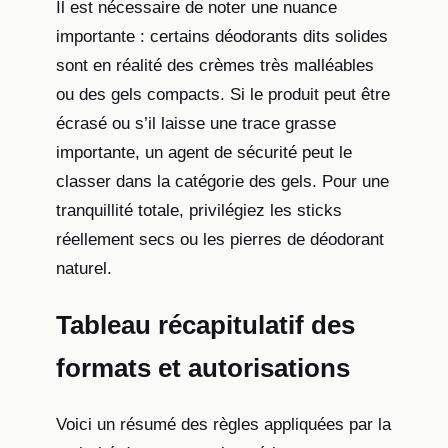
Il est nécessaire de noter une nuance
importante : certains déodorants dits solides
sont en réalité des crèmes très malléables
ou des gels compacts. Si le produit peut être
écrasé ou s’il laisse une trace grasse
importante, un agent de sécurité peut le
classer dans la catégorie des gels. Pour une
tranquillité totale, privilégiez les sticks
réellement secs ou les pierres de déodorant
naturel.
Tableau récapitulatif des
formats et autorisations
Voici un résumé des règles appliquées par la