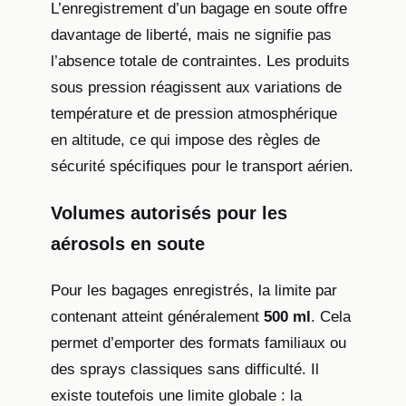
L’enregistrement d’un bagage en soute offre
davantage de liberté, mais ne signifie pas
l’absence totale de contraintes. Les produits
sous pression réagissent aux variations de
température et de pression atmosphérique
en altitude, ce qui impose des règles de
sécurité spécifiques pour le transport aérien.
Volumes autorisés pour les
aérosols en soute
Pour les bagages enregistrés, la limite par
contenant atteint généralement
500 ml
. Cela
permet d’emporter des formats familiaux ou
des sprays classiques sans difficulté. Il
existe toutefois une limite globale : la