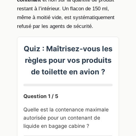
restant à l’intérieur. Un flacon de 150 ml,
même à moitié vide, est systématiquement
refusé par les agents de sécurité.
Quiz : Maîtrisez-vous les
règles pour vos produits
de toilette en avion ?
Question 1 / 5
Quelle est la contenance maximale
autorisée pour un contenant de
liquide en bagage cabine ?