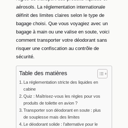
aérosols. La réglementation internationale
définit des limites claires selon le type de
bagage choisi. Que vous voyagiez avec un
bagage à main ou une valise en soute, voici
comment transporter votre déodorant sans
risquer une confiscation au contrôle de
sécurité.
Table des matières
La réglementation stricte des liquides en
cabine
Quiz : Maîtrisez-vous les règles pour vos
produits de toilette en avion ?
Transporter son déodorant en soute : plus
de souplesse mais des limites
Le déodorant solide : l’alternative pour le