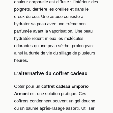
chaleur corporelle est diffuse : l’intérieur des
poignets, derrière les oreilles et dans le
creux du cou. Une astuce consiste à
hydrater sa peau avec une crème non
parfumée avant la vaporisation. Une peau
hydratée retient mieux les molécules
odorantes qu’une peau sèche, prolongeant
ainsi la durée de vie du sillage de plusieurs
heures.
L’alternative du coffret cadeau
Opter pour un
coffret cadeau Emporio
Armani
est une solution pratique. Ces
coffrets contiennent souvent un gel douche
ou un baume après-rasage assorti. Utiliser