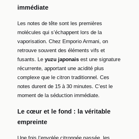
immédiate
Les notes de tête sont les premières
molécules qui s’échappent lors de la
vaporisation. Chez Emporio Armani, on
retrouve souvent des éléments vifs et
fusants. Le
yuzu japonais
est une signature
récurrente, apportant une acidité plus
complexe que le citron traditionnel. Ces
notes durent de 15 à 30 minutes. C’est le
moment de la séduction immédiate.
Le cœur et le fond : la véritable
empreinte
Une fois l’envolée citronnée passée, les