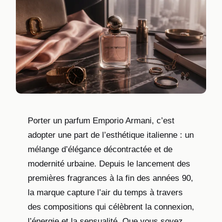
Porter un parfum Emporio Armani, c’est
adopter une part de l’esthétique italienne : un
mélange d’élégance décontractée et de
modernité urbaine. Depuis le lancement des
premières fragrances à la fin des années 90,
la marque capture l’air du temps à travers
des compositions qui célèbrent la connexion,
l’énergie et la sensualité. Que vous soyez