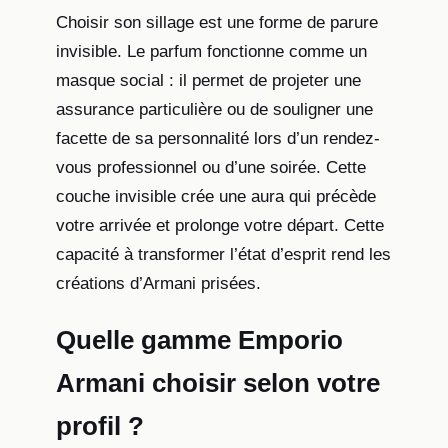
Choisir son sillage est une forme de parure
invisible. Le parfum fonctionne comme un
masque social : il permet de projeter une
assurance particulière ou de souligner une
facette de sa personnalité lors d’un rendez-
vous professionnel ou d’une soirée. Cette
couche invisible crée une aura qui précède
votre arrivée et prolonge votre départ. Cette
capacité à transformer l’état d’esprit rend les
créations d’Armani prisées.
Quelle gamme Emporio
Armani choisir selon votre
profil ?