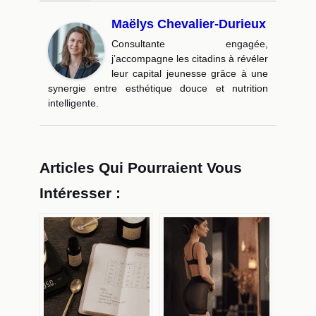
Maëlys Chevalier-Durieux
Consultante engagée,
j’accompagne les citadins à révéler
leur capital jeunesse grâce à une
synergie entre esthétique douce et nutrition
intelligente.
Articles Qui Pourraient Vous
Intéresser :