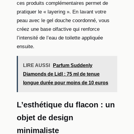
ces produits complémentaires permet de
pratiquer le « layering ». En lavant votre
peau avec le gel douche coordonné, vous
créez une base olfactive qui renforce
l’intensité de l’eau de toilette appliquée
ensuite.
LIRE AUSSI
Parfum Suddenly
Diamonds de Lidl : 75 ml de tenue
longue durée pour moins de 10 euros
L’esthétique du flacon : un
objet de design
minimaliste