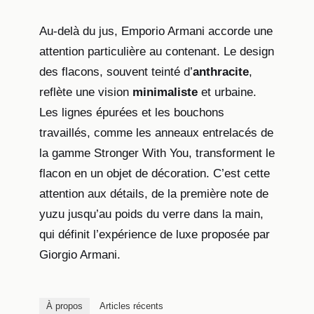
Au-delà du jus, Emporio Armani accorde une
attention particulière au contenant. Le design
des flacons, souvent teinté d’
anthracite
,
reflète une vision
minimaliste
et urbaine.
Les lignes épurées et les bouchons
travaillés, comme les anneaux entrelacés de
la gamme Stronger With You, transforment le
flacon en un objet de décoration. C’est cette
attention aux détails, de la première note de
yuzu jusqu’au poids du verre dans la main,
qui définit l’expérience de luxe proposée par
Giorgio Armani.
À propos
Articles récents