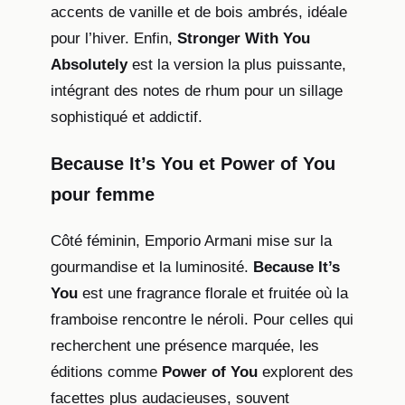
accents de vanille et de bois ambrés, idéale
pour l’hiver. Enfin,
Stronger With You
Absolutely
est la version la plus puissante,
intégrant des notes de rhum pour un sillage
sophistiqué et addictif.
Because It’s You et Power of You
pour femme
Côté féminin, Emporio Armani mise sur la
gourmandise et la luminosité.
Because It’s
You
est une fragrance florale et fruitée où la
framboise rencontre le néroli. Pour celles qui
recherchent une présence marquée, les
éditions comme
Power of You
explorent des
facettes plus audacieuses, souvent