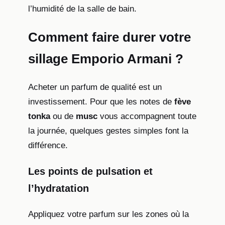
l’humidité de la salle de bain.
Comment faire durer votre
sillage Emporio Armani ?
Acheter un parfum de qualité est un
investissement. Pour que les notes de
fève
tonka
ou de
musc
vous accompagnent toute
la journée, quelques gestes simples font la
différence.
Les points de pulsation et
l’hydratation
Appliquez votre parfum sur les zones où la