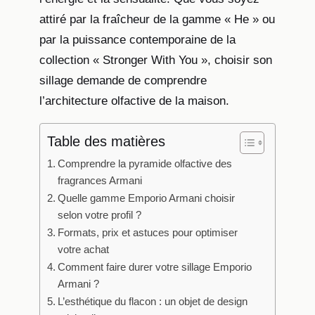
attiré par la fraîcheur de la gamme « He » ou
par la puissance contemporaine de la
collection « Stronger With You », choisir son
sillage demande de comprendre
l’architecture olfactive de la maison.
Table des matières
Comprendre la pyramide olfactive des
fragrances Armani
Quelle gamme Emporio Armani choisir
selon votre profil ?
Formats, prix et astuces pour optimiser
votre achat
Comment faire durer votre sillage Emporio
Armani ?
L’esthétique du flacon : un objet de design