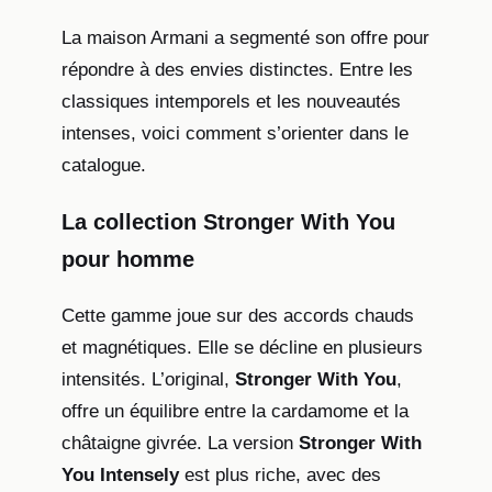
La maison Armani a segmenté son offre pour
répondre à des envies distinctes. Entre les
classiques intemporels et les nouveautés
intenses, voici comment s’orienter dans le
catalogue.
La collection Stronger With You
pour homme
Cette gamme joue sur des accords chauds
et magnétiques. Elle se décline en plusieurs
intensités. L’original,
Stronger With You
,
offre un équilibre entre la cardamome et la
châtaigne givrée. La version
Stronger With
You Intensely
est plus riche, avec des