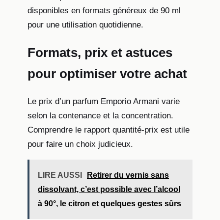
disponibles en formats généreux de 90 ml
pour une utilisation quotidienne.
Formats, prix et astuces
pour optimiser votre achat
Le prix d’un parfum Emporio Armani varie
selon la contenance et la concentration.
Comprendre le rapport quantité-prix est utile
pour faire un choix judicieux.
LIRE AUSSI
Retirer du vernis sans
dissolvant, c’est possible avec l’alcool
à 90°, le citron et quelques gestes sûrs