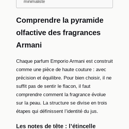
minimaliste
Comprendre la pyramide
olfactive des fragrances
Armani
Chaque parfum Emporio Armani est construit
comme une pièce de haute couture : avec
précision et équilibre. Pour bien choisir, il ne
suffit pas de sentir le flacon, il faut
comprendre comment la fragrance évolue
sur la peau. La structure se divise en trois
étapes qui définissent l’identité du jus.
Les notes de tête : l’étincelle