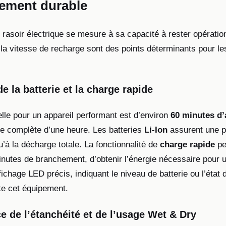
sement durable
un rasoir électrique se mesure à sa capacité à rester opératio
la vitesse de recharge sont des points déterminants pour les
e la batterie et la charge rapide
lle pour un appareil performant est d’environ
60 minutes d
e complète d’une heure. Les batteries
Li-Ion
assurent une 
’à la décharge totale. La fonctionnalité de
charge rapide
pe
nutes de branchement, d’obtenir l’énergie nécessaire pour 
ichage LED précis, indiquant le niveau de batterie ou l’état 
e cet équipement.
e de l’étanchéité et de l’usage Wet & Dry