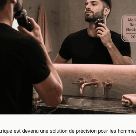
trique est devenu une solution de précision pour les homme