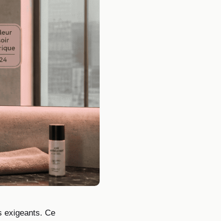
s exigeants. Ce