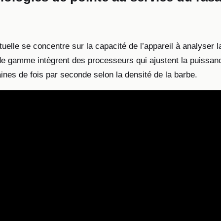
tuelle se concentre sur la capacité de l’appareil à analyser la
e gamme intègrent des processeurs qui ajustent la puissan
ines de fois par seconde selon la densité de la barbe.