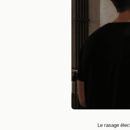
Le rasage élec