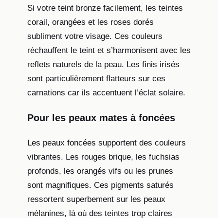
Si votre teint bronze facilement, les teintes
corail, orangées et les roses dorés
subliment votre visage. Ces couleurs
réchauffent le teint et s’harmonisent avec les
reflets naturels de la peau. Les finis irisés
sont particulièrement flatteurs sur ces
carnations car ils accentuent l’éclat solaire.
Pour les peaux mates à foncées
Les peaux foncées supportent des couleurs
vibrantes. Les rouges brique, les fuchsias
profonds, les orangés vifs ou les prunes
sont magnifiques. Ces pigments saturés
ressortent superbement sur les peaux
mélanines, là où des teintes trop claires