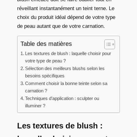
réveillant instantanément un teint terne. Le
choix du produit idéal dépend de votre type
de peau autant que de votre carnation.
Table des matières
Les textures de blush : laquelle choisir pour
votre type de peau ?
Sélection des meilleurs blushs selon les
besoins spécifiques
Comment choisir la bonne teinte selon sa
carnation ?
Techniques d’application : sculpter ou
illuminer ?
Les textures de blush :