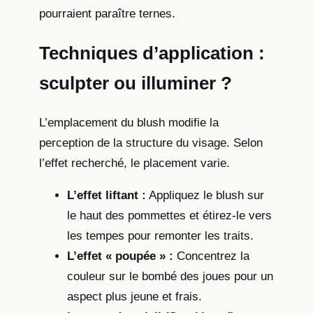
pourraient paraître ternes.
Techniques d’application :
sculpter ou illuminer ?
L’emplacement du blush modifie la
perception de la structure du visage. Selon
l’effet recherché, le placement varie.
L’effet liftant :
Appliquez le blush sur
le haut des pommettes et étirez-le vers
les tempes pour remonter les traits.
L’effet « poupée » :
Concentrez la
couleur sur le bombé des joues pour un
aspect plus jeune et frais.