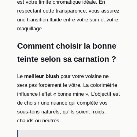
est votre limite chromatique idéale. En
respectant cette transparence, vous assurez
une transition fluide entre votre soin et votre
maquillage.
Comment choisir la bonne
teinte selon sa carnation ?
Le
meilleur blush
pour votre voisine ne
sera pas forcément le vôtre. La colorimétrie
influence l’effet « bonne mine ». L’objectif est
de choisir une nuance qui complète vos
sous-tons naturels, qu’ils soient froids,
chauds ou neutres.