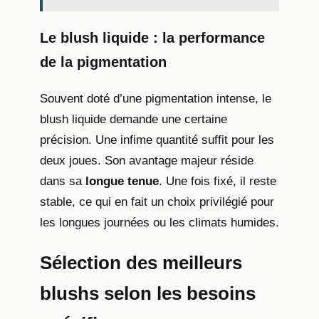
Le blush liquide : la performance
de la pigmentation
Souvent doté d’une pigmentation intense, le
blush liquide demande une certaine
précision. Une infime quantité suffit pour les
deux joues. Son avantage majeur réside
dans sa
longue tenue
. Une fois fixé, il reste
stable, ce qui en fait un choix privilégié pour
les longues journées ou les climats humides.
Sélection des meilleurs
blushs selon les besoins