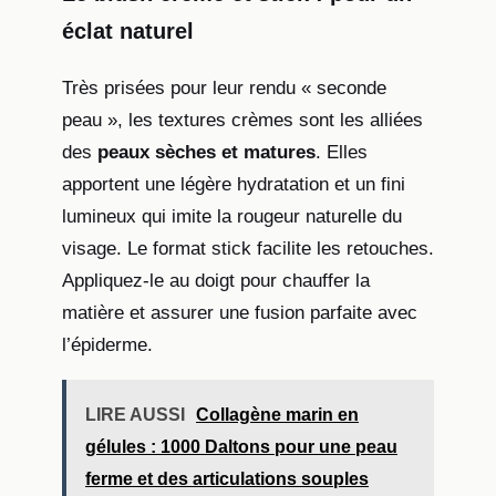
éclat naturel
Très prisées pour leur rendu « seconde
peau », les textures crèmes sont les alliées
des
peaux sèches et matures
. Elles
apportent une légère hydratation et un fini
lumineux qui imite la rougeur naturelle du
visage. Le format stick facilite les retouches.
Appliquez-le au doigt pour chauffer la
matière et assurer une fusion parfaite avec
l’épiderme.
LIRE AUSSI
Collagène marin en
gélules : 1000 Daltons pour une peau
ferme et des articulations souples