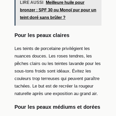
LIRE AUSSI
Meilleure huile pour
bronzer : SPF 30 ou Monoï pur pour un
teint doré sans brûler ?
Pour les peaux claires
Les teints de porcelaine privilégient les
nuances douces. Les roses tendres, les
pêches clairs ou les teintes lavande pour les
sous-tons froids sont idéaux. Évitez les
couleurs trop terreuses qui peuvent paraître
tachées. Le but est de recréer la rougeur
naturelle après une exposition au grand air.
Pour les peaux médiums et dorées