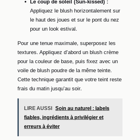
Le coup de soleil (Sun-kissed) :
Appliquez le blush horizontalement sur
le haut des joues et sur le pont du nez
pour un look estival.
Pour une tenue maximale, superposez les
textures. Appliquez d’abord un blush crème
pour la couleur de base, puis fixez avec un
voile de blush poudre de la même teinte.
Cette technique garantit que votre teint reste
frais du matin jusqu’au soir.
LIRE AUSSI
Soin au naturel : labels
fiables, ingrédients à privilégier et
erreurs à éviter