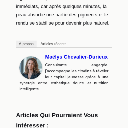
immédiats, car après quelques minutes, la
peau absorbe une partie des pigments et le
rendu se stabilise pour devenir plus naturel.
À propos
Articles récents
Maëlys Chevalier-Durieux
Consultante engagée,
j’accompagne les citadins à révéler
leur capital jeunesse grâce à une
synergie entre esthétique douce et nutrition
intelligente.
Articles Qui Pourraient Vous
Intéresser :