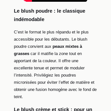
Le blush poudre : le classique
indémodable
C’est le format le plus répandu et le plus
accessible pour les débutants. Le blush
poudre convient aux
peaux mixtes à
grasses
car il matifie la zone tout en
apportant de la couleur. Il offre une
excellente tenue et permet de moduler
l’intensité. Privilégiez les poudres
micronisées pour éviter l’effet de matière et
obtenir une fusion homogène avec le fond de
teint.
Le blush crème et stick : pour un