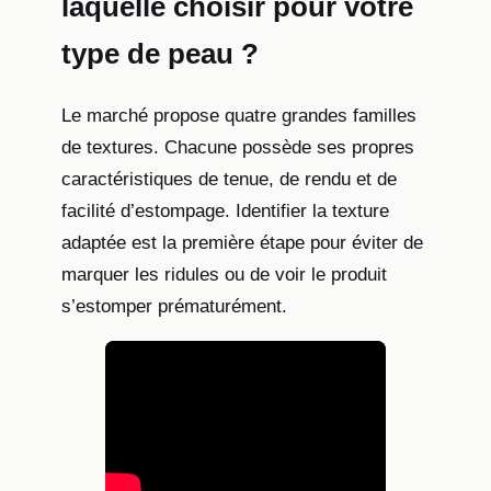
laquelle choisir pour votre
type de peau ?
Le marché propose quatre grandes familles
de textures. Chacune possède ses propres
caractéristiques de tenue, de rendu et de
facilité d’estompage. Identifier la texture
adaptée est la première étape pour éviter de
marquer les ridules ou de voir le produit
s’estomper prématurément.