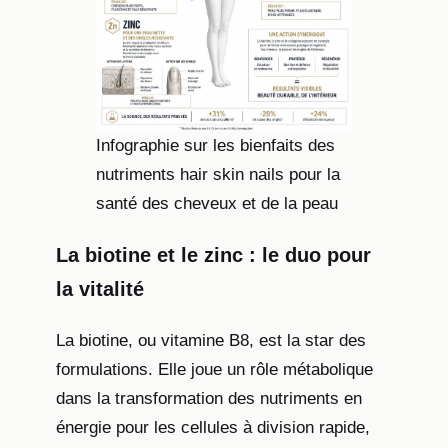
Infographie sur les bienfaits des
nutriments hair skin nails pour la
santé des cheveux et de la peau
La biotine et le zinc : le duo pour
la vitalité
La biotine, ou vitamine B8, est la star des
formulations. Elle joue un rôle métabolique
dans la transformation des nutriments en
énergie pour les cellules à division rapide,