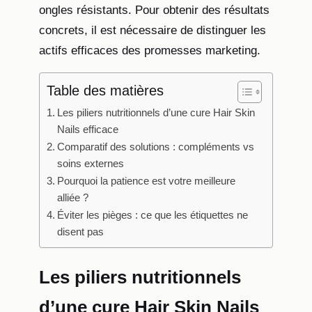
ongles résistants. Pour obtenir des résultats
concrets, il est nécessaire de distinguer les
actifs efficaces des promesses marketing.
Table des matières
Les piliers nutritionnels d’une cure Hair Skin
Nails efficace
Comparatif des solutions : compléments vs
soins externes
Pourquoi la patience est votre meilleure
alliée ?
Éviter les pièges : ce que les étiquettes ne
disent pas
Les piliers nutritionnels
d’une cure Hair Skin Nails