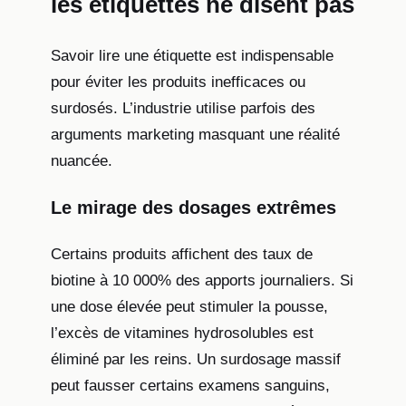
les étiquettes ne disent pas
Savoir lire une étiquette est indispensable
pour éviter les produits inefficaces ou
surdosés. L’industrie utilise parfois des
arguments marketing masquant une réalité
nuancée.
Le mirage des dosages extrêmes
Certains produits affichent des taux de
biotine à 10 000% des apports journaliers. Si
une dose élevée peut stimuler la pousse,
l’excès de vitamines hydrosolubles est
éliminé par les reins. Un surdosage massif
peut fausser certains examens sanguins,