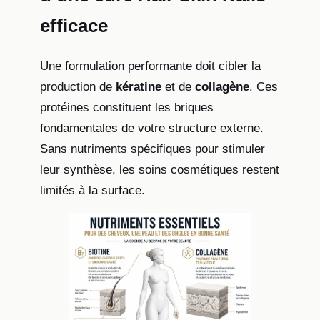
efficace
Une formulation performante doit cibler la
production de
kératine
et de
collagène
. Ces
protéines constituent les briques
fondamentales de votre structure externe.
Sans nutriments spécifiques pour stimuler
leur synthèse, les soins cosmétiques restent
limités à la surface.