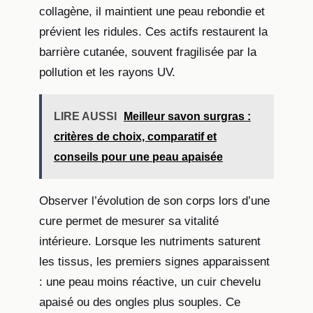
collagène, il maintient une peau rebondie et
prévient les ridules. Ces actifs restaurent la
barrière cutanée, souvent fragilisée par la
pollution et les rayons UV.
LIRE AUSSI
Meilleur savon surgras :
critères de choix, comparatif et
conseils pour une peau apaisée
Observer l’évolution de son corps lors d’une
cure permet de mesurer sa vitalité
intérieure. Lorsque les nutriments saturent
les tissus, les premiers signes apparaissent
: une peau moins réactive, un cuir chevelu
apaisé ou des ongles plus souples. Ce