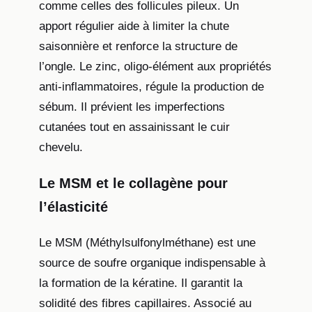
comme celles des follicules pileux. Un
apport régulier aide à limiter la chute
saisonnière et renforce la structure de
l’ongle. Le zinc, oligo-élément aux propriétés
anti-inflammatoires, régule la production de
sébum. Il prévient les imperfections
cutanées tout en assainissant le cuir
chevelu.
Le MSM et le collagène pour
l’élasticité
Le MSM (Méthylsulfonylméthane) est une
source de soufre organique indispensable à
la formation de la kératine. Il garantit la
solidité des fibres capillaires. Associé au