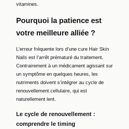
vitamines.
Pourquoi la patience est
votre meilleure alliée ?
L’erreur fréquente lors d’une cure Hair Skin
Nails est l’arrêt prématuré du traitement.
Contrairement à un médicament agissant sur
un symptôme en quelques heures, les
nutriments doivent s’intégrer au cycle de
renouvellement cellulaire, qui est
naturellement lent.
Le cycle de renouvellement :
comprendre le timing