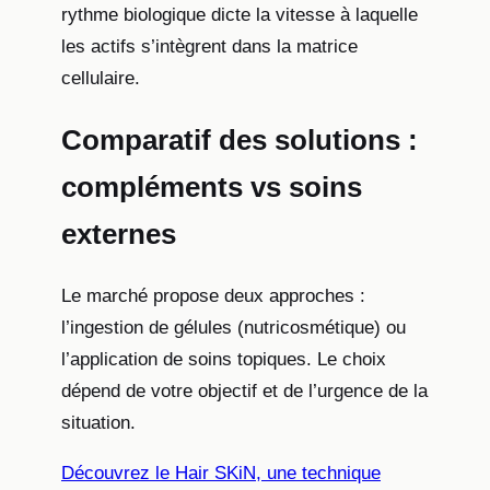
rythme biologique dicte la vitesse à laquelle
les actifs s’intègrent dans la matrice
cellulaire.
Comparatif des solutions :
compléments vs soins
externes
Le marché propose deux approches :
l’ingestion de gélules (nutricosmétique) ou
l’application de soins topiques. Le choix
dépend de votre objectif et de l’urgence de la
situation.
Découvrez le Hair SKiN, une technique