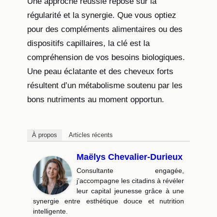
Une approche réussie repose sur la
régularité et la synergie. Que vous optiez
pour des compléments alimentaires ou des
dispositifs capillaires, la clé est la
compréhension de vos besoins biologiques.
Une peau éclatante et des cheveux forts
résultent d’un métabolisme soutenu par les
bons nutriments au moment opportun.
À propos
Articles récents
Maëlys Chevalier-Durieux
Consultante engagée,
j’accompagne les citadins à révéler
leur capital jeunesse grâce à une
synergie entre esthétique douce et nutrition
intelligente.