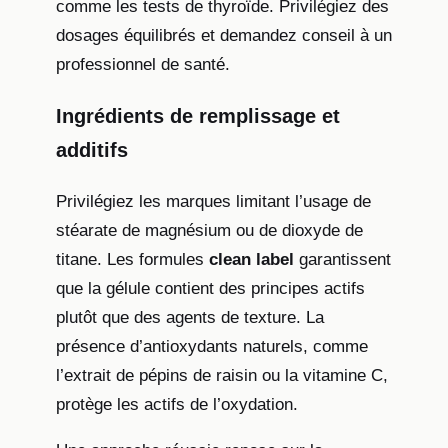
comme les tests de thyroïde. Privilégiez des
dosages équilibrés et demandez conseil à un
professionnel de santé.
Ingrédients de remplissage et
additifs
Privilégiez les marques limitant l’usage de
stéarate de magnésium ou de dioxyde de
titane. Les formules
clean label
garantissent
que la gélule contient des principes actifs
plutôt que des agents de texture. La
présence d’antioxydants naturels, comme
l’extrait de pépins de raisin ou la vitamine C,
protège les actifs de l’oxydation.