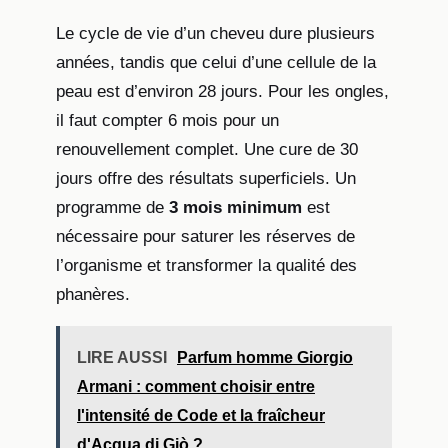
Le cycle de vie d’un cheveu dure plusieurs
années, tandis que celui d’une cellule de la
peau est d’environ 28 jours. Pour les ongles,
il faut compter 6 mois pour un
renouvellement complet. Une cure de 30
jours offre des résultats superficiels. Un
programme de
3 mois minimum
est
nécessaire pour saturer les réserves de
l’organisme et transformer la qualité des
phanères.
LIRE AUSSI
Parfum homme Giorgio
Armani : comment choisir entre
l'intensité de Code et la fraîcheur
d'Acqua di Giò ?