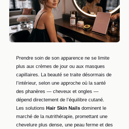
Prendre soin de son apparence ne se limite
plus aux crèmes de jour ou aux masques
capillaires. La beauté se traite désormais de
l’intérieur, selon une approche où la santé
des phanères — cheveux et ongles —
dépend directement de l’équilibre cutané.
Les solutions
Hair Skin Nails
dominent le
marché de la nutrithérapie, promettant une
chevelure plus dense, une peau ferme et des