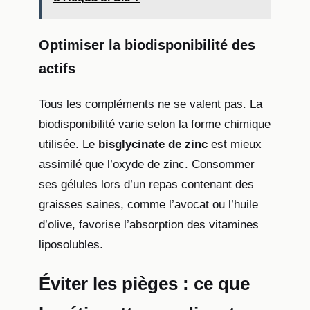
Optimiser la biodisponibilité des
actifs
Tous les compléments ne se valent pas. La
biodisponibilité varie selon la forme chimique
utilisée. Le
bisglycinate de zinc
est mieux
assimilé que l’oxyde de zinc. Consommer
ses gélules lors d’un repas contenant des
graisses saines, comme l’avocat ou l’huile
d’olive, favorise l’absorption des vitamines
liposolubles.
Éviter les pièges : ce que