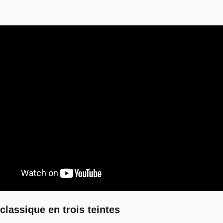
classique en trois teintes