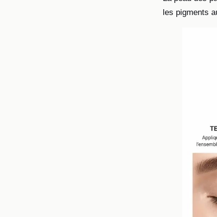
les pigments au