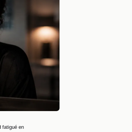
 fatigué en