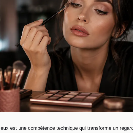
yeux est une compétence technique qui transforme un regard