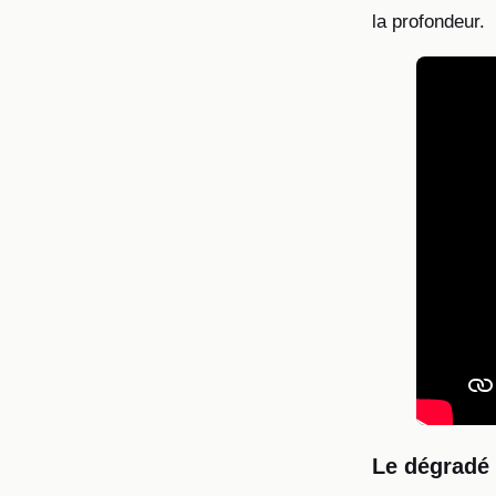
la profondeur.
Le dégradé 