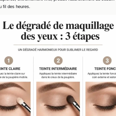
 fil des heures.