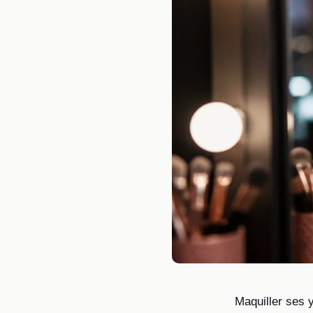
Maquiller ses 