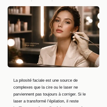
·
·
La pilosité faciale est une source de
complexes que la cire ou le laser ne
parviennent pas toujours à corriger. Si le
laser a transformé l’épilation, il reste