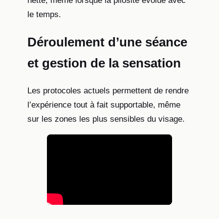
nette, même lorsque la pilosité évolue avec
le temps.
Déroulement d’une séance
et gestion de la sensation
Les protocoles actuels permettent de rendre
l’expérience tout à fait supportable, même
sur les zones les plus sensibles du visage.