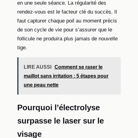
en une seule séance. La régularité des
rendez-vous est le facteur clé du succès. Il
faut capturer chaque poil au moment précis
de son cycle de vie pour s’assurer que le
follicule ne produira plus jamais de nouvelle
tige.
LIRE AUSSI
Comment se raser le
maillot sans irritation : 5 étapes pour
une peau nette
Pourquoi l’électrolyse
surpasse le laser sur le
visage