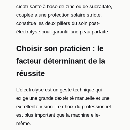
cicatrisante à base de zinc ou de sucralfate,
couplée à une protection solaire stricte,
constitue les deux piliers du soin post-
électrolyse pour garantir une peau parfaite.
Choisir son praticien : le
facteur déterminant de la
réussite
L’électrolyse est un geste technique qui
exige une grande dextérité manuelle et une
excellente vision. Le choix du professionnel
est plus important que la machine elle-
même.