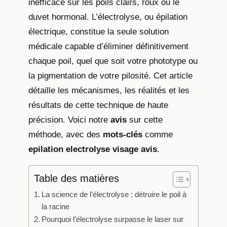
inefficace sur les poils clairs, roux ou le
duvet hormonal. L’électrolyse, ou épilation
électrique, constitue la seule solution
médicale capable d’éliminer définitivement
chaque poil, quel que soit votre phototype ou
la pigmentation de votre pilosité. Cet article
détaille les mécanismes, les réalités et les
résultats de cette technique de haute
précision. Voici notre
avis
sur cette
méthode, avec des
mots-clés
comme
epilation electrolyse visage avis
.
Table des matières
La science de l’électrolyse : détruire le poil à
la racine
Pourquoi l’électrolyse surpasse le laser sur