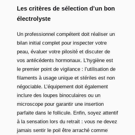
Les critères de sélection d’un bon
électrolyste
Un professionnel compétent doit réaliser un
bilan initial complet pour inspecter votre
peau, évaluer votre pilosité et discuter de
vos antécédents hormonaux. L’hygiène est
le premier point de vigilance : l’utilisation de
filaments à usage unique et stériles est non
négociable. L’équipement doit également
inclure des loupes binoculaires ou un
microscope pour garantir une insertion
parfaite dans le follicule. Enfin, soyez attentif
à la sensation lors du retrait : vous ne devez
jamais sentir le poil être arraché comme