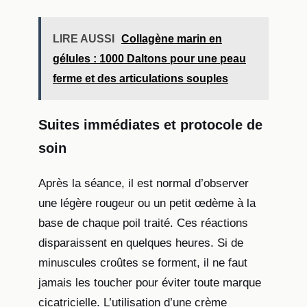
LIRE AUSSI
Collagène marin en
gélules : 1000 Daltons pour une peau
ferme et des articulations souples
Suites immédiates et protocole de
soin
Après la séance, il est normal d’observer
une légère rougeur ou un petit œdème à la
base de chaque poil traité. Ces réactions
disparaissent en quelques heures. Si de
minuscules croûtes se forment, il ne faut
jamais les toucher pour éviter toute marque
cicatricielle. L’utilisation d’une crème