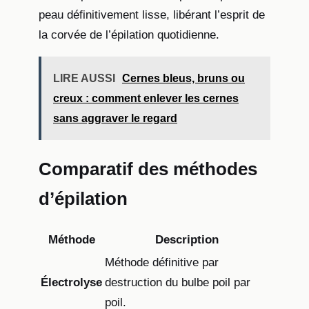
peau définitivement lisse, libérant l’esprit de
la corvée de l’épilation quotidienne.
LIRE AUSSI
Cernes bleus, bruns ou
creux : comment enlever les cernes
sans aggraver le regard
Comparatif des méthodes
d’épilation
Méthode
Description
Méthode définitive par
Électrolyse
destruction du bulbe poil par
poil.