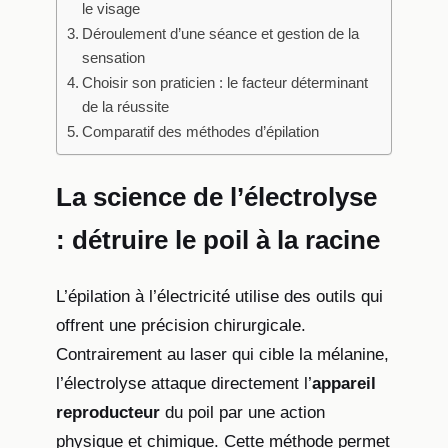
le visage
Déroulement d’une séance et gestion de la
sensation
Choisir son praticien : le facteur déterminant
de la réussite
Comparatif des méthodes d’épilation
La science de l’électrolyse
: détruire le poil à la racine
L’épilation à l’électricité utilise des outils qui
offrent une précision chirurgicale.
Contrairement au laser qui cible la mélanine,
l’électrolyse attaque directement l’
appareil
reproducteur
du poil par une action
physique et chimique. Cette méthode permet