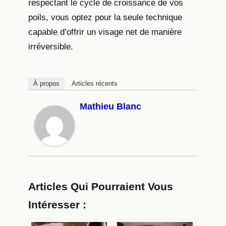
respectant le cycle de croissance de vos
poils, vous optez pour la seule technique
capable d’offrir un visage net de manière
irréversible.
À propos
Articles récents
Mathieu Blanc
Articles Qui Pourraient Vous
Intéresser :