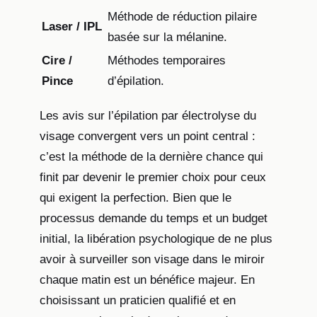
Méthode de réduction pilaire
Laser / IPL
basée sur la mélanine.
Cire /
Méthodes temporaires
Pince
d’épilation.
Les avis sur l’épilation par électrolyse du
visage convergent vers un point central :
c’est la méthode de la dernière chance qui
finit par devenir le premier choix pour ceux
qui exigent la perfection. Bien que le
processus demande du temps et un budget
initial, la libération psychologique de ne plus
avoir à surveiller son visage dans le miroir
chaque matin est un bénéfice majeur. En
choisissant un praticien qualifié et en