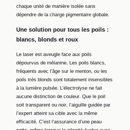
chaque unité de manière isolée sans
dépendre de la charge pigmentaire globale.
Une solution pour tous les poils :
blancs, blonds et roux
Le laser est aveugle face aux poils
dépourvus de mélanine. Les poils blancs,
fréquents avec l’âge sur le menton, ou les
poils très blonds sont totalement insensibles
à la lumière pulsée. L’électrolyse ne fait
aucune distinction de couleur. Que le poil
soit transparent ou noir, l’aiguille guidée par
l’expert atteint sa cible avec la même
efficacité. C’est l’assurance d’une peau