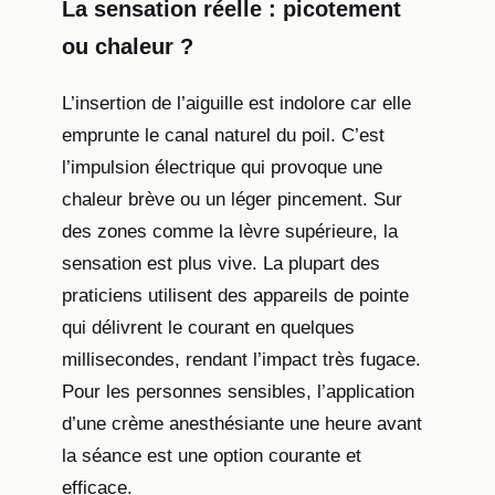
La sensation réelle : picotement
ou chaleur ?
L’insertion de l’aiguille est indolore car elle
emprunte le canal naturel du poil. C’est
l’impulsion électrique qui provoque une
chaleur brève ou un léger pincement. Sur
des zones comme la lèvre supérieure, la
sensation est plus vive. La plupart des
praticiens utilisent des appareils de pointe
qui délivrent le courant en quelques
millisecondes, rendant l’impact très fugace.
Pour les personnes sensibles, l’application
d’une crème anesthésiante une heure avant
la séance est une option courante et
efficace.