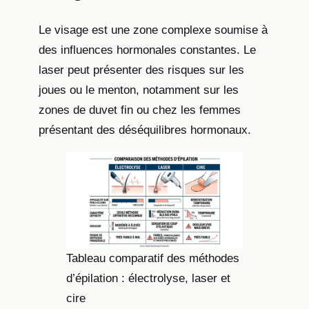
Le visage est une zone complexe soumise à
des influences hormonales constantes. Le
laser peut présenter des risques sur les
joues ou le menton, notamment sur les
zones de duvet fin ou chez les femmes
présentant des déséquilibres hormonaux.
Tableau comparatif des méthodes
d’épilation : électrolyse, laser et
cire