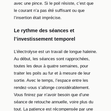
avec une pince. Si le poil résiste, c’est que
le courant n’a pas été suffisant ou que
l’insertion était imprécise.
Le rythme des séances et
l’investissement temporel
L’électrolyse est un travail de longue haleine.
Au début, les séances sont rapprochées,
toutes les deux à quatre semaines, pour
traiter les poils au fur et à mesure de leur
sortie. Avec le temps, l’espace entre les
rendez-vous s’allonge considérablement.
Vous finirez par n’avoir besoin que d’une
séance de retouche annuelle, voire plus du
tout. La patience est récompensée par une