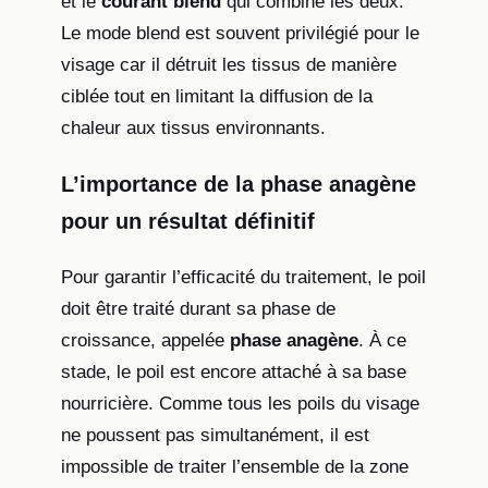
et le
courant blend
qui combine les deux.
Le mode blend est souvent privilégié pour le
visage car il détruit les tissus de manière
ciblée tout en limitant la diffusion de la
chaleur aux tissus environnants.
L’importance de la phase anagène
pour un résultat définitif
Pour garantir l’efficacité du traitement, le poil
doit être traité durant sa phase de
croissance, appelée
phase anagène
. À ce
stade, le poil est encore attaché à sa base
nourricière. Comme tous les poils du visage
ne poussent pas simultanément, il est
impossible de traiter l’ensemble de la zone