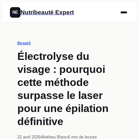
Nutribeauté Expert
NE
Beauté
Électrolyse du
visage : pourquoi
cette méthode
surpasse le laser
pour une épilation
définitive
22 avril 2026
Mathieu Blanc
6 min de lecture