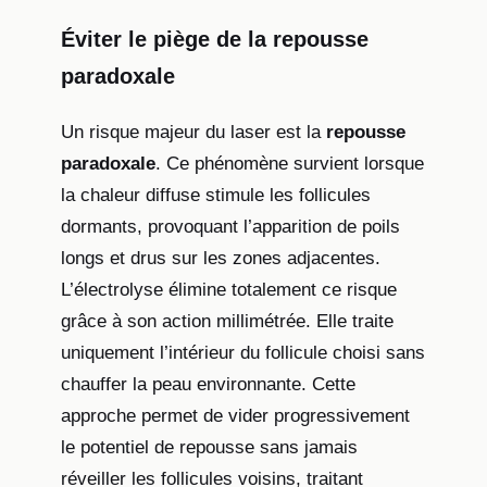
Éviter le piège de la repousse
paradoxale
Un risque majeur du laser est la
repousse
paradoxale
. Ce phénomène survient lorsque
la chaleur diffuse stimule les follicules
dormants, provoquant l’apparition de poils
longs et drus sur les zones adjacentes.
L’électrolyse élimine totalement ce risque
grâce à son action millimétrée. Elle traite
uniquement l’intérieur du follicule choisi sans
chauffer la peau environnante. Cette
approche permet de vider progressivement
le potentiel de repousse sans jamais
réveiller les follicules voisins, traitant