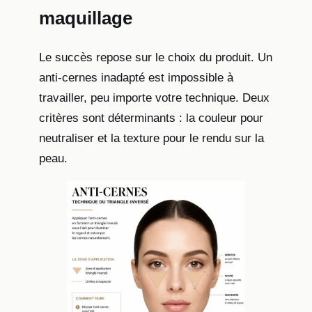
maquillage
Le succès repose sur le choix du produit. Un
anti-cernes inadapté est impossible à
travailler, peu importe votre technique. Deux
critères sont déterminants : la couleur pour
neutraliser et la texture pour le rendu sur la
peau.