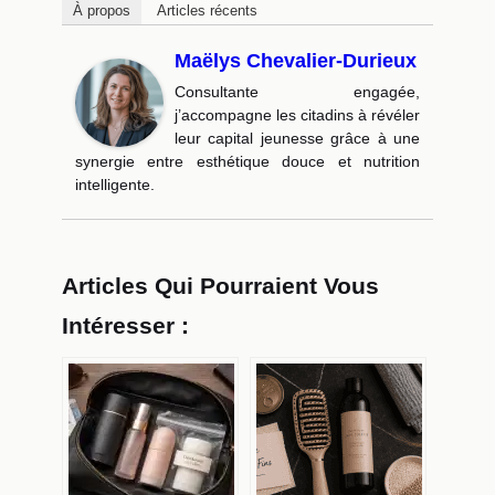
À propos
Articles récents
Maëlys Chevalier-Durieux
Consultante engagée,
j’accompagne les citadins à révéler
leur capital jeunesse grâce à une
synergie entre esthétique douce et nutrition
intelligente.
Articles Qui Pourraient Vous
Intéresser :