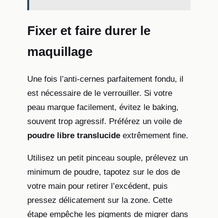
Fixer et faire durer le
maquillage
Une fois l’anti-cernes parfaitement fondu, il
est nécessaire de le verrouiller. Si votre
peau marque facilement, évitez le baking,
souvent trop agressif. Préférez un voile de
poudre libre translucide
extrêmement fine.
Utilisez un petit pinceau souple, prélevez un
minimum de poudre, tapotez sur le dos de
votre main pour retirer l’excédent, puis
pressez délicatement sur la zone. Cette
étape empêche les pigments de migrer dans