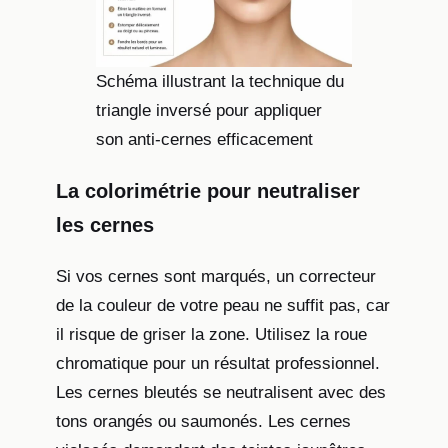
Schéma illustrant la technique du
triangle inversé pour appliquer
son anti-cernes efficacement
La colorimétrie pour neutraliser
les cernes
Si vos cernes sont marqués, un correcteur
de la couleur de votre peau ne suffit pas, car
il risque de griser la zone. Utilisez la roue
chromatique pour un résultat professionnel.
Les cernes bleutés se neutralisent avec des
tons orangés ou saumonés. Les cernes