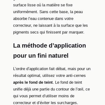
surface lisse où la matière se fixe
uniformément. Sans cette base, la peau
absorbe l’eau contenue dans votre
correcteur, ne laissant à la surface que les
pigments secs qui finissent par marquer.
La méthode d’application
pour un fini naturel
L’ordre d’application fait débat, mais pour un
résultat optimal, utilisez votre anti-cernes
après le fond de teint
. Le fond de teint
unifie déjà une partie du contour de l’œil, ce
qui vous permet d’utiliser moins de
correcteur et d’éviter les surcharges.