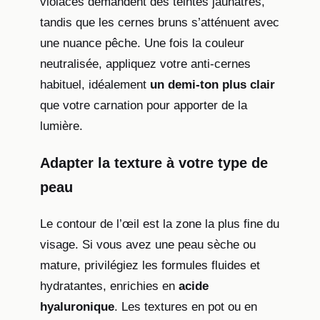
violacés demandent des teintes jaunâtres,
tandis que les cernes bruns s’atténuent avec
une nuance pêche. Une fois la couleur
neutralisée, appliquez votre anti-cernes
habituel, idéalement
un demi-ton plus clair
que votre carnation pour apporter de la
lumière.
Adapter la texture à votre type de
peau
Le contour de l’œil est la zone la plus fine du
visage. Si vous avez une peau sèche ou
mature, privilégiez les formules fluides et
hydratantes, enrichies en
acide
hyaluronique
. Les textures en pot ou en