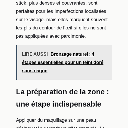
stick, plus denses et couvrantes, sont
parfaites pour les imperfections localisées
sur le visage, mais elles marquent souvent
les plis du contour de l’œil si elles ne sont
pas appliquées avec parcimonie.
LIRE AUSSI
Bronzage naturel : 4
étapes essentielles pour un teint doré
sans risque
La préparation de la zone :
une étape indispensable
Appliquer du maquillage sur une peau