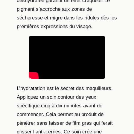
déshydratée garantit un effet craquelé. Le
pigment s’accroche aux zones de
sécheresse et migre dans les ridules dès les
premières expressions du visage.
L’hydratation est le secret des maquilleurs.
Appliquez un soin contour des yeux
spécifique cinq à dix minutes avant de
commencer. Cela permet au produit de
pénétrer sans laisser de film gras qui ferait
glisser l’anti-cernes. Ce soin crée une