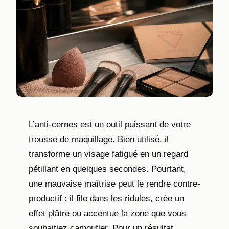
L’anti-cernes est un outil puissant de votre
trousse de maquillage. Bien utilisé, il
transforme un visage fatigué en un regard
pétillant en quelques secondes. Pourtant,
une mauvaise maîtrise peut le rendre contre-
productif : il file dans les ridules, crée un
effet plâtre ou accentue la zone que vous
souhaitiez camoufler. Pour un résultat