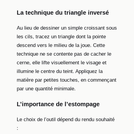
La technique du triangle inversé
Au lieu de dessiner un simple croissant sous
les cils, tracez un triangle dont la pointe
descend vers le milieu de la joue. Cette
technique ne se contente pas de cacher le
cerne, elle lifte visuellement le visage et
illumine le centre du teint. Appliquez la
matière par petites touches, en commençant
par une quantité minimale.
L’importance de l’estompage
Le choix de l’outil dépend du rendu souhaité
: