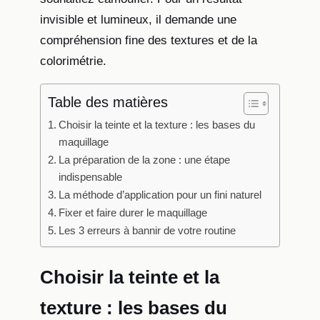
invisible et lumineux, il demande une
compréhension fine des textures et de la
colorimétrie.
Table des matières
Choisir la teinte et la texture : les bases du
maquillage
La préparation de la zone : une étape
indispensable
La méthode d’application pour un fini naturel
Fixer et faire durer le maquillage
Les 3 erreurs à bannir de votre routine
Choisir la teinte et la
texture : les bases du