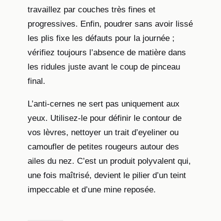
travaillez par couches très fines et
progressives. Enfin, poudrer sans avoir lissé
les plis fixe les défauts pour la journée ;
vérifiez toujours l’absence de matière dans
les ridules juste avant le coup de pinceau
final.
L’anti-cernes ne sert pas uniquement aux
yeux. Utilisez-le pour définir le contour de
vos lèvres, nettoyer un trait d’eyeliner ou
camoufler de petites rougeurs autour des
ailes du nez. C’est un produit polyvalent qui,
une fois maîtrisé, devient le pilier d’un teint
impeccable et d’une mine reposée.