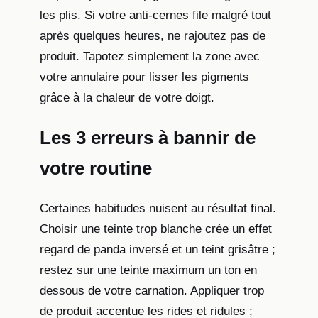
les plis. Si votre anti-cernes file malgré tout
après quelques heures, ne rajoutez pas de
produit. Tapotez simplement la zone avec
votre annulaire pour lisser les pigments
grâce à la chaleur de votre doigt.
Les 3 erreurs à bannir de
votre routine
Certaines habitudes nuisent au résultat final.
Choisir une teinte trop blanche crée un effet
regard de panda inversé et un teint grisâtre ;
restez sur une teinte maximum un ton en
dessous de votre carnation. Appliquer trop
de produit accentue les rides et ridules ;