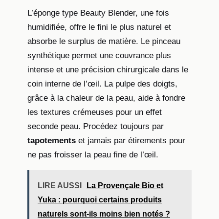
L’éponge type Beauty Blender, une fois
humidifiée, offre le fini le plus naturel et
absorbe le surplus de matière. Le pinceau
synthétique permet une couvrance plus
intense et une précision chirurgicale dans le
coin interne de l’œil. La pulpe des doigts,
grâce à la chaleur de la peau, aide à fondre
les textures crémeuses pour un effet
seconde peau. Procédez toujours par
tapotements
et jamais par étirements pour
ne pas froisser la peau fine de l’œil.
LIRE AUSSI
La Provençale Bio et
Yuka : pourquoi certains produits
naturels sont-ils moins bien notés ?