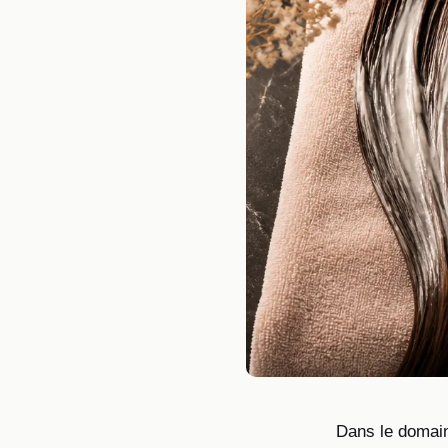
Dans le domain