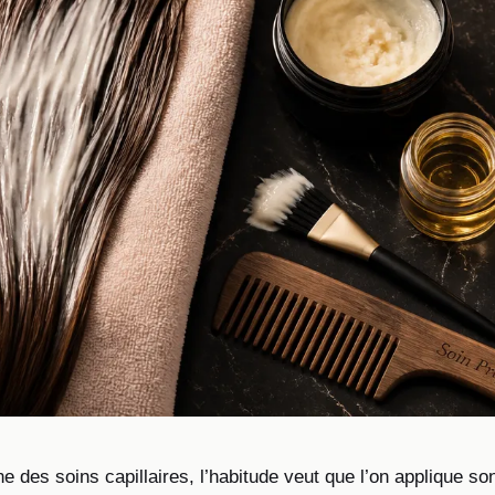
e des soins capillaires, l’habitude veut que l’on applique s