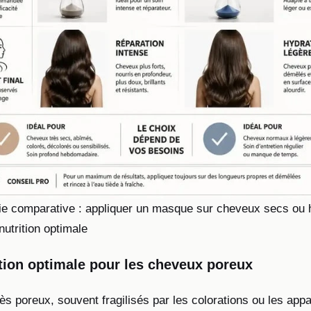
ie comparative : appliquer un masque sur cheveux secs ou
nutrition optimale
ion optimale pour les cheveux poreux
s poreux, souvent fragilisés par les colorations ou les appa