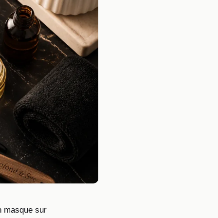
on masque sur