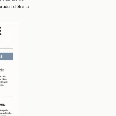
oduit d’être la