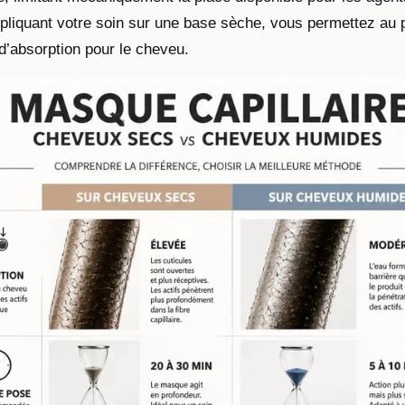
liquant votre soin sur une base sèche, vous permettez au pr
d’absorption pour le cheveu.